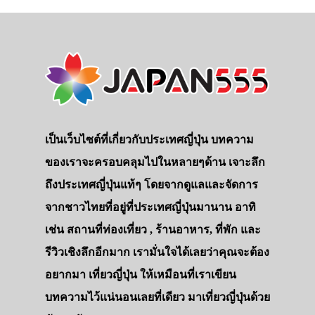
เป็นเว็บไซต์ที่เกี่ยวกับประเทศญี่ปุ่น บทความ
ของเราจะครอบคลุมไปในหลายๆด้าน เจาะลึก
ถึงประเทศญี่ปุ่นแท้ๆ โดยจากดูแลและจัดการ
จากชาวไทยที่อยู่ที่ประเทศญี่ปุ่นมานาน อาทิ
เช่น สถานที่ท่องเที่ยว , ร้านอาหาร, ที่พัก และ
รีวิวเชิงลึกอีกมาก เรามั่นใจได้เลยว่าคุณจะต้อง
อยากมา เที่ยวญี่ปุ่น ให้เหมือนที่เราเขียน
บทความไว้แน่นอนเลยที่เดียว มาเที่ยวญี่ปุ่นด้วย