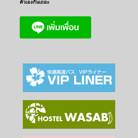
ตัวเองกันเถอะ