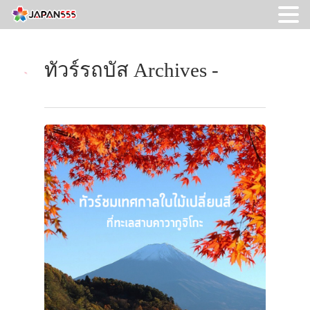
ทัวร์รถบัส Archives -