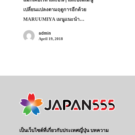
เปลี่ยนแปลงตามฤดูการอีกด้วย
MARUUMIYA เมนูแนะนำ…
admin
April 19, 2018
เป็นเว็บไซต์ที่เกี่ยวกับประเทศญี่ปุ่น บทความ