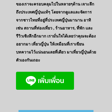
ของเราจะครอบคลุมไปในหลายๆด้าน เจาะลึก
ถึงประเทศญี่ปุ่นแท้ๆ โดยจากดูแลและจัดการ
จากชาวไทยที่อยู่ที่ประเทศญี่ปุ่นมานาน อาทิ
เช่น สถานที่ท่องเที่ยว , ร้านอาหาร, ที่พัก และ
รีวิวเชิงลึกอีกมาก เรามั่นใจได้เลยว่าคุณจะต้อง
อยากมา เที่ยวญี่ปุ่น ให้เหมือนที่เราเขียน
บทความไว้แน่นอนเลยที่เดียว มาเที่ยวญี่ปุ่นด้วย
ตัวเองกันเถอะ