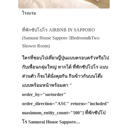
โรงแรม
ที่พักซัปโปโร AIRBNB IN SAPPORO
(Samurai House Sapporo 3Bedroom&Two
Shower Room)
ใครที่ชอบไปเที่ยวญี่ปุ่นแบบครอบครัวหรือไป
กับเพื่อนกลุ่มใหญ่ หากได้ ที่พักซัปโปโร แบบ
ส่วนตัว ก็จะได้นั่งคุยกัน กินข้าวกันบนโต๊ะ
แบบพร้อมหน้าพร้อมตา "
order_by="sortorder"
order_direction="ASC" returns="included"
maximum_entity_count="500"] ที่พักซัปโป
โร Samurai House Sapporo…