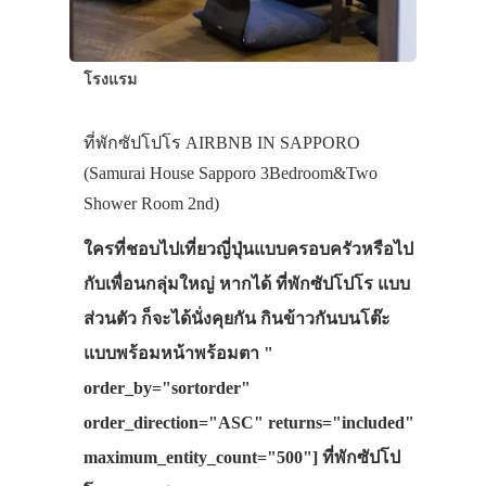
โรงแรม
ที่พักซัปโปโร AIRBNB IN SAPPORO
(Samurai House Sapporo 3Bedroom&Two
Shower Room 2nd)
ใครที่ชอบไปเที่ยวญี่ปุ่นแบบครอบครัวหรือไป
กับเพื่อนกลุ่มใหญ่ หากได้ ที่พักซัปโปโร แบบ
ส่วนตัว ก็จะได้นั่งคุยกัน กินข้าวกันบนโต๊ะ
แบบพร้อมหน้าพร้อมตา "
order_by="sortorder"
order_direction="ASC" returns="included"
maximum_entity_count="500"] ที่พักซัปโป