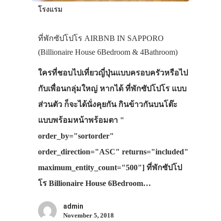
โรงแรม
ที่พักซัปโปโร AIRBNB IN SAPPORO
(Billionaire House 6Bedroom & 4Bathroom)
ใครที่ชอบไปเที่ยวญี่ปุ่นแบบครอบครัวหรือไป
กับเพื่อนกลุ่มใหญ่ หากได้ ที่พักซัปโปโร แบบ
ส่วนตัว ก็จะได้นั่งคุยกัน กินข้าวกันบนโต๊ะ
แบบพร้อมหน้าพร้อมตา "
order_by="sortorder"
order_direction="ASC" returns="included"
maximum_entity_count="500"] ที่พักซัปโป
โร Billionaire House 6Bedroom…
admin
November 5, 2018