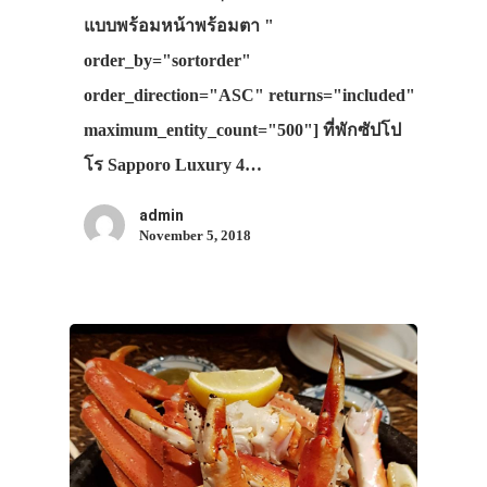
แบบพร้อมหน้าพร้อมตา "
order_by="sortorder"
order_direction="ASC" returns="included"
maximum_entity_count="500"] ที่พักซัปโป
โร Sapporo Luxury 4…
admin
November 5, 2018