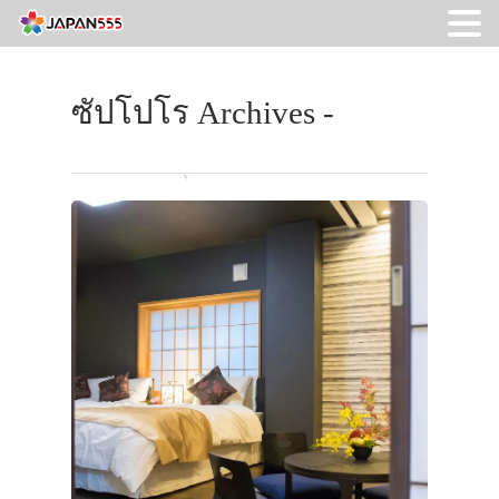
ซัปโปโร Archives -