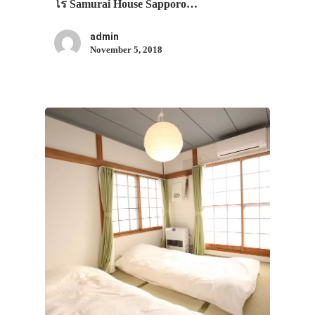
โร Samurai House Sapporo…
admin
November 5, 2018