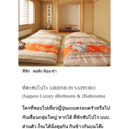
ที่พัก
หอพัก ห้องเช่า
ที่พักซัปโปโร AIRBNB IN SAPPORO
(Sapporo Luxury 4Bedrooms & 2Bathrooms)
ใครที่ชอบไปเที่ยวญี่ปุ่นแบบครอบครัวหรือไป
กับเพื่อนกลุ่มใหญ่ หากได้ ที่พักซัปโปโร แบบ
ส่วนตัว ก็จะได้นั่งคุยกัน กินข้าวกันบนโต๊ะ