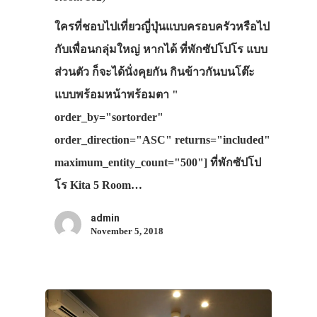
ภาพประทับใจ
ใครที่ชอบไปเที่ยวญี่ปุ่นแบบครอบครัวหรือไป
กับเพื่อนกลุ่มใหญ่ หากได้ ที่พักซัปโปโร แบบ
ส่วนตัว ก็จะได้นั่งคุยกัน กินข้าวกันบนโต๊ะ
แบบพร้อมหน้าพร้อมตา "
order_by="sortorder"
order_direction="ASC" returns="included"
maximum_entity_count="500"] ที่พักซัปโป
โร Kita 5 Room…
admin
November 5, 2018