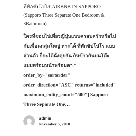
ที่พักซัปโปโร AIRBNB IN SAPPORO
(Sapporo Three Separate One Bedroom &
3Bathroom)
ใครที่ชอบไปเที่ยวญี่ปุ่นแบบครอบครัวหรือไป
กับเพื่อนกลุ่มใหญ่ หากได้ ที่พักซัปโปโร แบบ
ส่วนตัว ก็จะได้นั่งคุยกัน กินข้าวกันบนโต๊ะ
แบบพร้อมหน้าพร้อมตา "
order_by="sortorder"
order_direction="ASC" returns="included"
maximum_entity_count="500"] Sapporo
Three Separate One…
admin
November 5, 2018