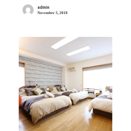
admin
November 5, 2018