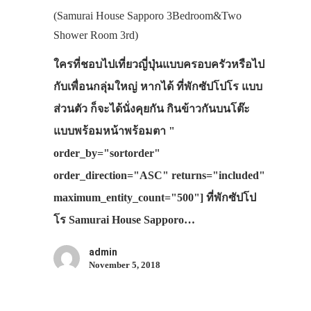
(Samurai House Sapporo 3Bedroom&Two
Shower Room 3rd)
ใครที่ชอบไปเที่ยวญี่ปุ่นแบบครอบครัวหรือไป
กับเพื่อนกลุ่มใหญ่ หากได้ ที่พักซัปโปโร แบบ
ส่วนตัว ก็จะได้นั่งคุยกัน กินข้าวกันบนโต๊ะ
แบบพร้อมหน้าพร้อมตา "
order_by="sortorder"
order_direction="ASC" returns="included"
maximum_entity_count="500"] ที่พักซัปโป
โร Samurai House Sapporo…
admin
November 5, 2018