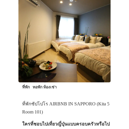
ที่พัก
หอพัก ห้องเช่า
ที่พักซัปโปโร AIRBNB IN SAPPORO (Kita 5
Room 101)
ใครที่ชอบไปเที่ยวญี่ปุ่นแบบครอบครัวหรือไป