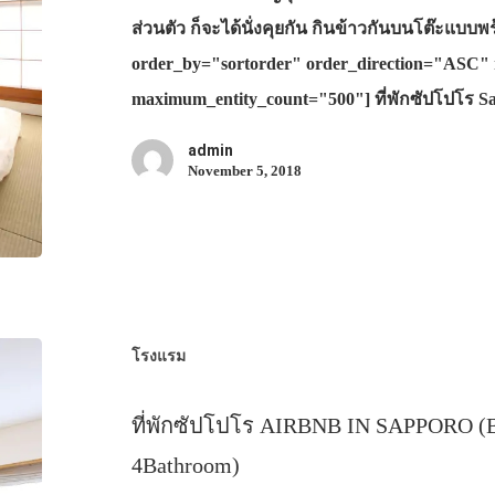
ส่วนตัว ก็จะได้นั่งคุยกัน กินข้าวกันบนโต๊ะแบบ
order_by="sortorder" order_direction="ASC" 
maximum_entity_count="500"] ที่พักซัปโปโร 
admin
November 5, 2018
โรงแรม
ที่พักซัปโปโร AIRBNB IN SAPPORO (B
4Bathroom)