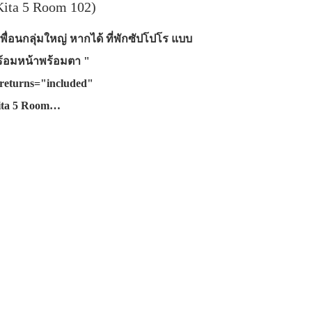
ita 5 Room 102)
พื่อนกลุ่มใหญ่ หากได้ ที่พักซัปโปโร แบบ
พร้อมหน้าพร้อมตา "
returns="included"
Kita 5 Room…