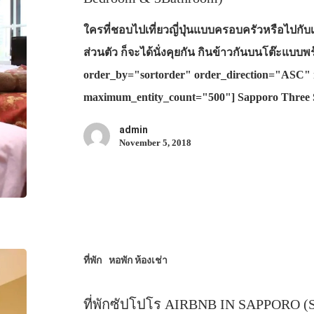
ใครที่ชอบไปเที่ยวญี่ปุ่นแบบครอบครัวหรือไปกับเ
ส่วนตัว ก็จะได้นั่งคุยกัน กินข้าวกันบนโต๊ะแบบ
order_by="sortorder" order_direction="ASC" 
maximum_entity_count="500"] Sapporo Three
admin
November 5, 2018
ที่พัก
หอพัก ห้องเช่า
ที่พักซัปโปโร AIRBNB IN SAPPORO (S