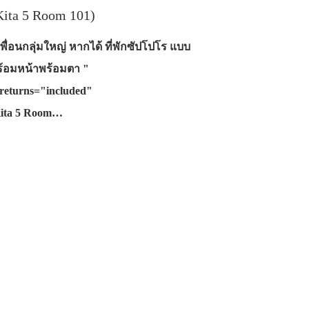
ita 5 Room 101)
พื่อนกลุ่มใหญ่ หากได้ ที่พักซัปโปโร แบบ
พร้อมหน้าพร้อมตา "
returns="included"
Kita 5 Room…