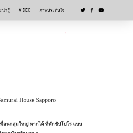
น่ารู้
VIDEO
ภาพประทับใจ
amurai House Sapporo
พื่อนกลุ่มใหญ่ หากได้ ที่พักซัปโปโร แบบ