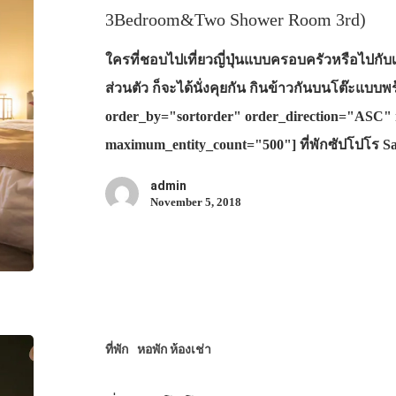
3Bedroom&Two Shower Room 3rd)
ใครที่ชอบไปเที่ยวญี่ปุ่นแบบครอบครัวหรือไปกับเ
ส่วนตัว ก็จะได้นั่งคุยกัน กินข้าวกันบนโต๊ะแบบ
order_by="sortorder" order_direction="ASC" 
maximum_entity_count="500"] ที่พักซัปโปโร 
admin
November 5, 2018
ที่พัก
หอพัก ห้องเช่า