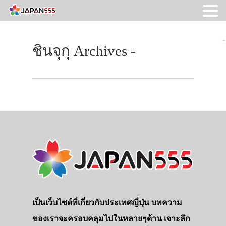
ชินจุกุ Archives -
เป็นเว็บไซต์ที่เกี่ยวกับประเทศญี่ปุ่น บทความ
ของเราจะครอบคลุมไปในหลายๆด้าน เจาะลึก