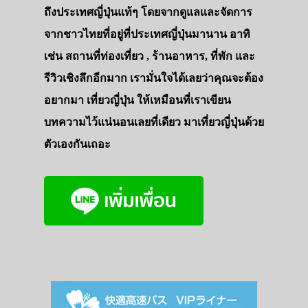
ถึงประเทศญี่ปุ่นแท้ๆ โดยจากดูแลและจัดการ
จากชาวไทยที่อยู่ที่ประเทศญี่ปุ่นมานาน อาทิ
เช่น สถานที่ท่องเที่ยว , ร้านอาหาร, ที่พัก และ
รีวิวเชิงลึกอีกมาก เรามั่นใจได้เลยว่าคุณจะต้อง
อยากมา เที่ยวญี่ปุ่น ให้เหมือนที่เราเขียน
บทความไว้แน่นอนเลยที่เดียว มาเที่ยวญี่ปุ่นด้วย
ตัวเองกันเถอะ
ประเทศญี่ปุ่น
เที่ยวญี่ปุ่นด้วย
เอง
รถบัส