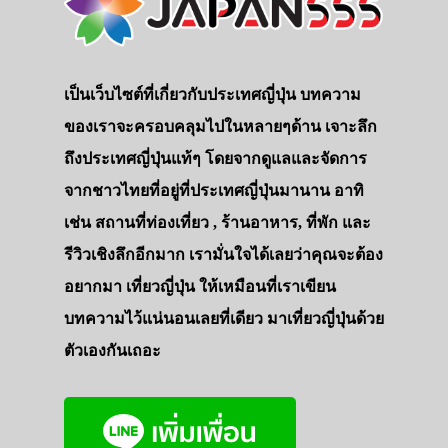
เป็นเว็บไซต์ที่เกี่ยวกับประเทศญี่ปุ่น บทความ
ของเราจะครอบคลุมไปในหลายๆด้าน เจาะลึก
ถึงประเทศญี่ปุ่นแท้ๆ โดยจากดูแลและจัดการ
จากชาวไทยที่อยู่ที่ประเทศญี่ปุ่นมานาน อาทิ
เช่น สถานที่ท่องเที่ยว , ร้านอาหาร, ที่พัก และ
รีวิวเชิงลึกอีกมาก เรามั่นใจได้เลยว่าคุณจะต้อง
อยากมา เที่ยวญี่ปุ่น ให้เหมือนที่เราเขียน
บทความไว้แน่นอนเลยที่เดียว มาเที่ยวญี่ปุ่นด้วย
ตัวเองกันเถอะ