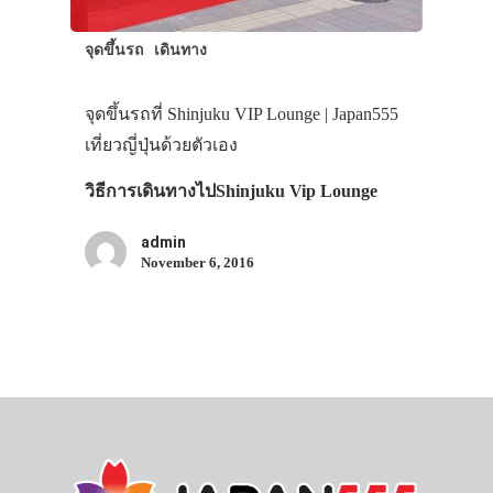
จุดขึ้นรถ
เดินทาง
จุดขึ้นรถที่ Shinjuku VIP Lounge | Japan555
เที่ยวญี่ปุ่นด้วยตัวเอง
วิธีการเดินทางไปShinjuku Vip Lounge
admin
November 6, 2016