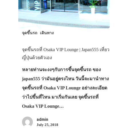
จุดขึ้นรถ
เดินทาง
จุดขึ้นรถที่ Osaka VIP Lounge | Japan555 เที่ยว
ญี่ปุ่นด้วยตัวเอง
หลายท่านจะงงๆกับการขึ้นจุดขึ้นรถ ของ
japan555 ว่ามันอยู่ตรงไหน วันนี้จะมานำทาง
จุดขึ้นรถที่ Osaka VIP Lounge อย่างละเอียด
ว่าไปขึ้นที่ไหน มาเริ่มกันเลย จุดขึ้นรถที่
Osaka VIP Lounge…
admin
July 25, 2018