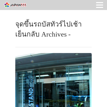
จุดขึ้นรถบัสทัวร์ไปเช้า
เย็นกลับ Archives -