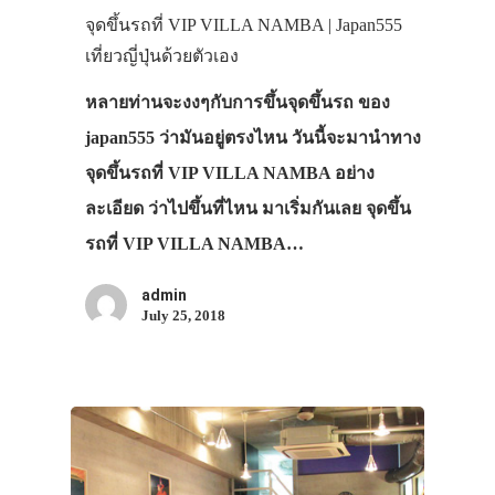
จุดขึ้นรถที่ VIP VILLA NAMBA | Japan555
เที่ยวญี่ปุ่นด้วยตัวเอง
หลายท่านจะงงๆกับการขึ้นจุดขึ้นรถ ของ
japan555 ว่ามันอยู่ตรงไหน วันนี้จะมานำทาง
จุดขึ้นรถที่ VIP VILLA NAMBA อย่าง
ละเอียด ว่าไปขึ้นที่ไหน มาเริ่มกันเลย จุดขึ้น
รถที่ VIP VILLA NAMBA…
admin
July 25, 2018