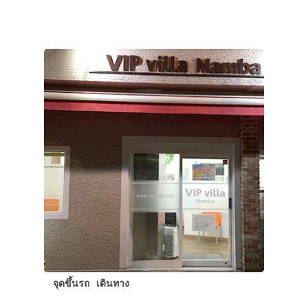
จุดขึ้นรถ
เดินทาง