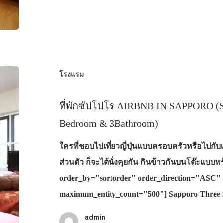
โรงแรม
ที่พักซัปโปโร AIRBNB IN SAPPORO (Sa
Bedroom & 3Bathroom)
ใครที่ชอบไปเที่ยวญี่ปุ่นแบบครอบครัวหรือไปกับเ
ส่วนตัว ก็จะได้นั่งคุยกัน กินข้าวกันบนโต๊ะแบบ
order_by="sortorder" order_direction="ASC" 
maximum_entity_count="500"] Sapporo Three
admin