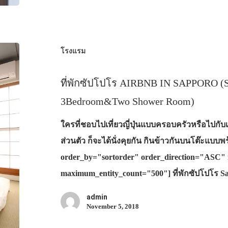
โรงแรม
ที่พักซัปโปโร AIRBNB IN SAPPORO (S
3Bedroom&Two Shower Room)
ใครที่ชอบไปเที่ยวญี่ปุ่นแบบครอบครัวหรือไปกับเ
ส่วนตัว ก็จะได้นั่งคุยกัน กินข้าวกันบนโต๊ะแบบ
order_by="sortorder" order_direction="ASC" 
maximum_entity_count="500"] ที่พักซัปโปโร 
admin
November 5, 2018