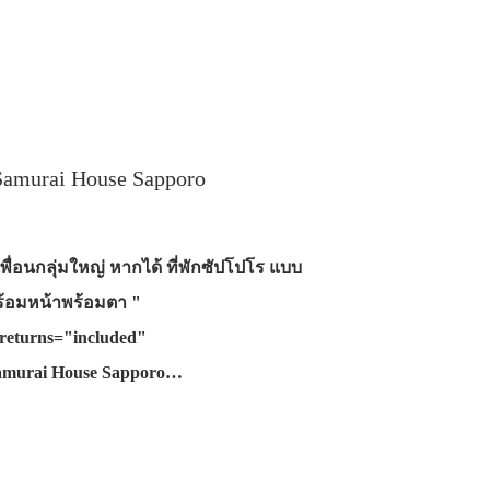
amurai House Sapporo
พื่อนกลุ่มใหญ่ หากได้ ที่พักซัปโปโร แบบ
พร้อมหน้าพร้อมตา "
returns="included"
Samurai House Sapporo…