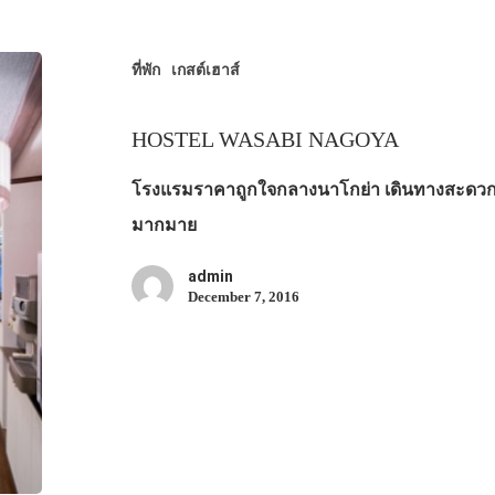
ที่พัก
เกสต์เฮาส์
HOSTEL WASABI NAGOYA
โรงแรมราคาถูกใจกลางนาโกย่า เดินทางสะดวก
มากมาย
admin
December 7, 2016