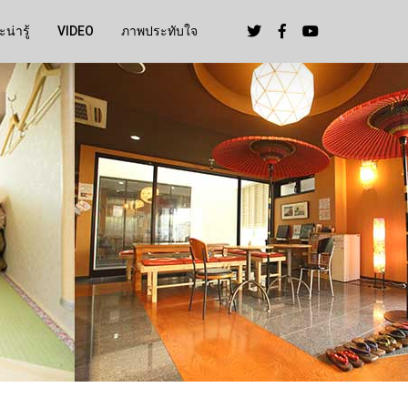
น่ารู้
VIDEO
ภาพประทับใจ