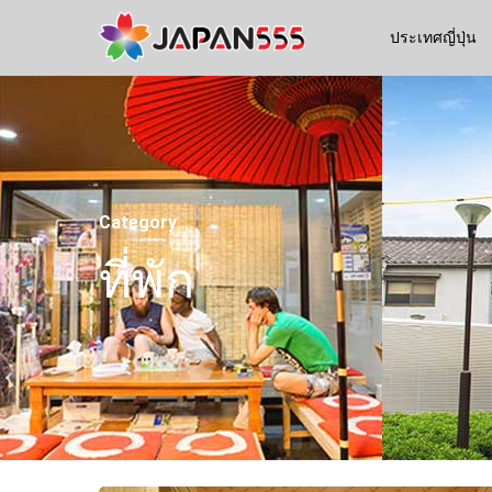
ประเทศญี่ปุ่น
Category
ที่พัก