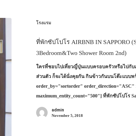
โรงแรม
ที่พักซัปโปโร AIRBNB IN SAPPORO (S
3Bedroom&Two Shower Room 2nd)
ใครที่ชอบไปเที่ยวญี่ปุ่นแบบครอบครัวหรือไปกับเ
ส่วนตัว ก็จะได้นั่งคุยกัน กินข้าวกันบนโต๊ะแบบ
order_by="sortorder" order_direction="ASC" 
maximum_entity_count="500"] ที่พักซัปโปโร 
admin
November 5, 2018