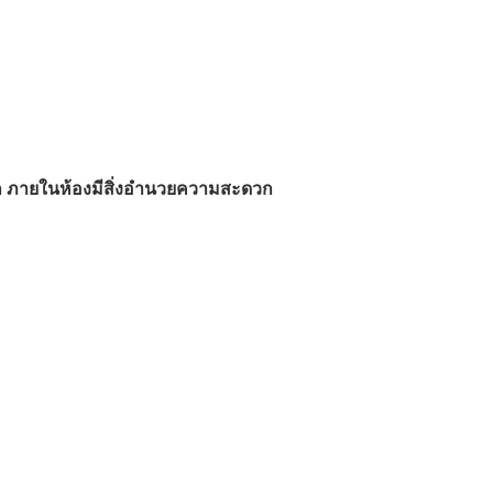
 ภายในห้องมีสิ่งอำนวยความสะดวก