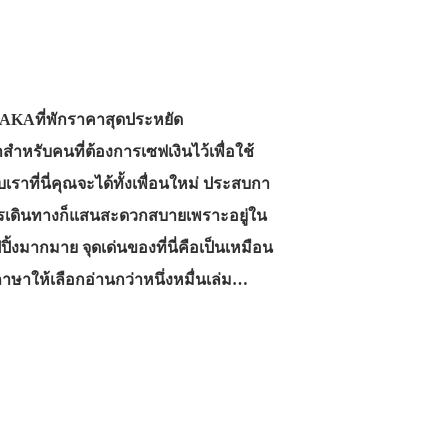
KAที่พักราคาสุดประหยัด
ำหรับคนที่ต้องการเซฟเงินไว้เพื่อใช้
บเราที่นี่คุณจะได้ทั้งเพื่อนใหม่ ประสบกา
การเดินทางก็แสนสะดวกสบายเพราะอยู่ใน
ิ้งมากมาย จุดเด่นของที่นี่คือเป็นเหมือน
ภาษาให้เลือกอ่านกว่าหนึ่งหมื่นเล่ม…