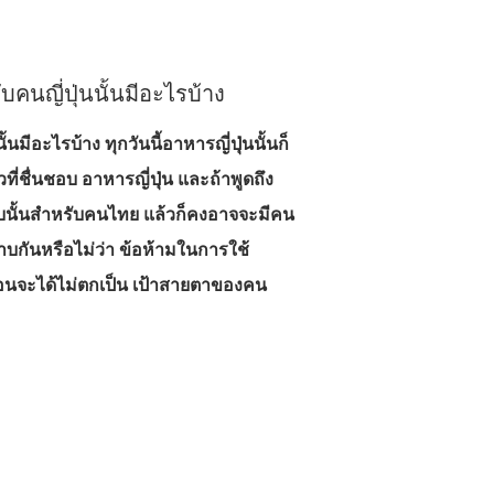
ับคนญี่ปุ่นนั้นมีอะไรบ้าง
้นมีอะไรบ้าง ทุกวันนี้อาหารญี่ปุ่นนั้นก็
วที่ชื่นชอบ อาหารญี่ปุ่น และถ้าพูดถึง
ียบนั้นสำหรับคนไทย แล้วก็คงอาจจะมีคน
ั้นทราบกันหรือไม่ว่า ข้อห้ามในการใช้
้ก่อนจะได้ไม่ตกเป็น เป้าสายตาของคน