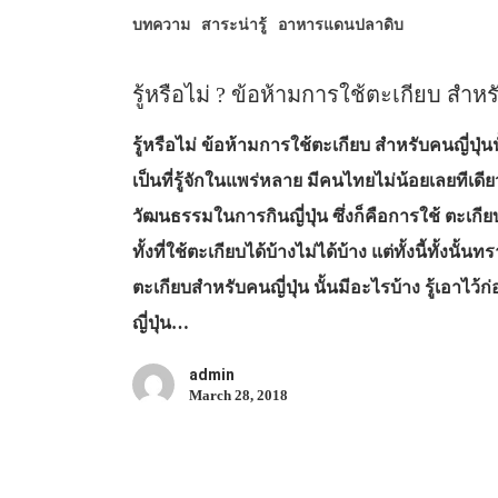
บทความ
สาระน่ารู้
อาหารแดนปลาดิบ
รู้หรือไม่ ? ข้อห้ามการใช้ตะเกียบ สำหร
รู้หรือไม่ ข้อห้ามการใช้ตะเกียบ สำหรับคนญี่ปุ่นนั
เป็นที่รู้จักในแพร่หลาย มีคนไทยไม่น้อยเลยทีเดีย
วัฒนธรรมในการกินญี่ปุ่น ซึ่งก็คือการใช้ ตะเก
ทั้งที่ใช้ตะเกียบได้บ้างไม่ได้บ้าง แต่ทั้งนี้ทั้งน
ตะเกียบสำหรับคนญี่ปุ่น นั้นมีอะไรบ้าง รู้เอาไว
ญี่ปุ่น…
admin
March 28, 2018