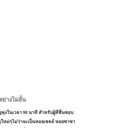
างไม่อั้น
ุงในเวลา 90 นาที สำหรับผู้ที่ชื่นชอบ
ใหม่ๆไม่ว่าจะเป็นหอยเชลล์ หอยซาซา