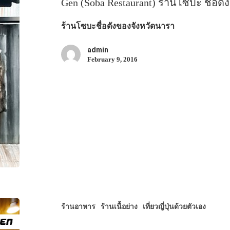
Gen (Soba Restaurant) ร้านโซบะ ชื่อด
ร้านโซบะชื่อดังของจังหวัดนารา
admin
February 9, 2016
ร้านอาหาร
ร้านเนื้อย่าง
เที่ยวญี่ปุ่นด้วยตัวเอง