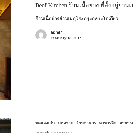
Beef Kitchen ร้านเนื้อย่าง ที่ตั้งอยู่ย่า
ร้านเนื้อย่างย่านเมกุโระกรุงกลางโตเกียว
admin
February 18, 2016
ทดลองเล่น
บทความ
ร้านอาหาร
อาหารจีน
อาหารย