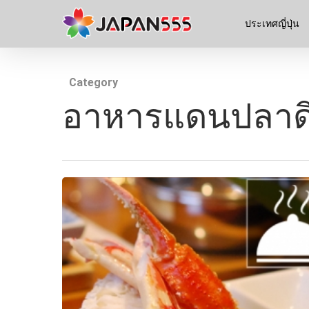
ประเทศญี่ปุ่น
Category
อาหารแดนปลาด