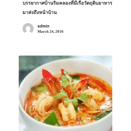
บรรยากาศบ้านริมคลองที่มีเรือวัตถุดิบอาหาร
มาส่งถึงหน้าบ้าน
admin
March 24, 2016