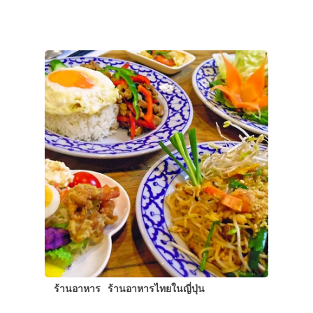
ร้านอาหาร
ร้านอาหารไทยในญี่ปุ่น