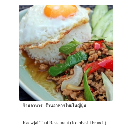
ร้านอาหาร
ร้านอาหารไทยในญี่ปุ่น
Kaewjai Thai Restaurant (Kotobashi branch)