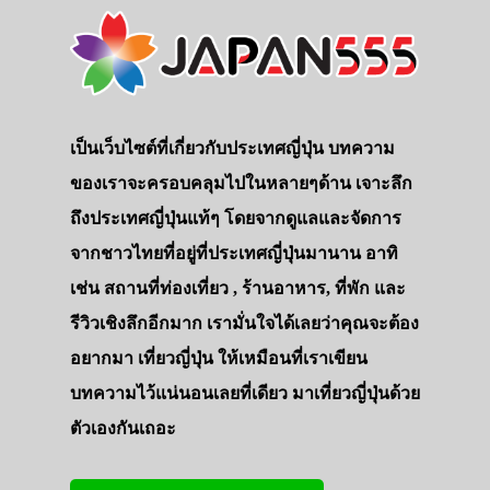
เป็นเว็บไซต์ที่เกี่ยวกับประเทศญี่ปุ่น บทความ
ของเราจะครอบคลุมไปในหลายๆด้าน เจาะลึก
ถึงประเทศญี่ปุ่นแท้ๆ โดยจากดูแลและจัดการ
จากชาวไทยที่อยู่ที่ประเทศญี่ปุ่นมานาน อาทิ
เช่น สถานที่ท่องเที่ยว , ร้านอาหาร, ที่พัก และ
รีวิวเชิงลึกอีกมาก เรามั่นใจได้เลยว่าคุณจะต้อง
อยากมา เที่ยวญี่ปุ่น ให้เหมือนที่เราเขียน
บทความไว้แน่นอนเลยที่เดียว มาเที่ยวญี่ปุ่นด้วย
ตัวเองกันเถอะ