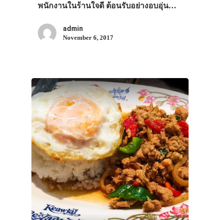
พนักงานในร้านใจดี ต้อนรับอย่างอบอุ่น…
admin
November 6, 2017
ประเทศญี่ปุ่น
เที่ยวญี่ปุ่นด้วย