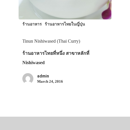
ร้านอาหาร
ร้านอาหารไทยในญี่ปุ่น
Tinun Nishiwased (Thai Curry)
ร้านอาหารไทยที่หนึ่ง สาขาหลักที่
Nishiwased
admin
March 24, 2016