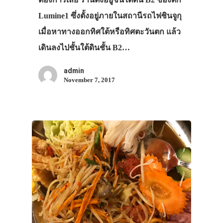
Lumine1 ซึ่งตั้งอยู่ภายในสถานีรถไฟชินจูกุ
เมื่อหาทางออกทิศใต้หรือทิศตะวันตก แล้ว
เดินลงไปชั้นใต้ดินชั้น B2…
admin
November 7, 2017