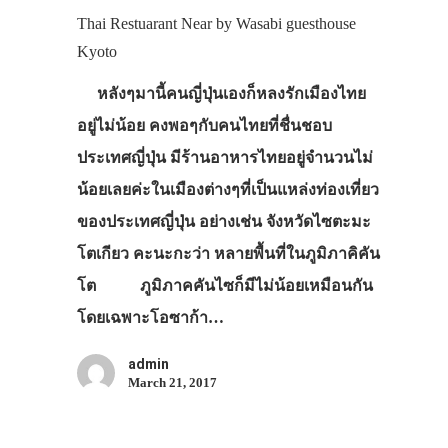
Thai Restuarant Near by Wasabi guesthouse
Kyoto
หลังๆมานี้คนญี่ปุ่นเองก็หลงรักเมืองไทย
อยู่ไม่น้อย คงพอๆกับคนไทยที่ชื่นชอบ
ประเทศญี่ปุ่น มีร้านอาหารไทยอยู่จำนวนไม่
น้อยเลยค่ะในเมืองต่างๆที่เป็นแหล่งท่องเที่ยว
ของประเทศญี่ปุ่น อย่างเช่น จังหวัดไซตะมะ
โตเกียว คะนะกะว่า หลายพื้นที่ในภูมิภาคิคัน
โต ภูมิภาคคันไซก็มีไม่น้อยเหมือนกัน
โดยเฉพาะโอซาก้า…
admin
March 21, 2017