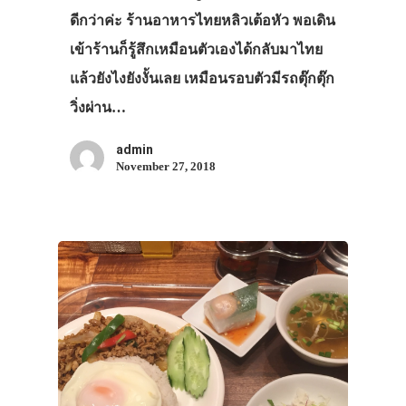
ดีกว่าค่ะ ร้านอาหารไทยหลิวเต้อหัว พอเดิน
เข้าร้านก็รู้สึกเหมือนตัวเองได้กลับมาไทย
แล้วยังไงยังงั้นเลย เหมือนรอบตัวมีรถตุ๊กตุ๊ก
วิ่งผ่าน…
admin
November 27, 2018