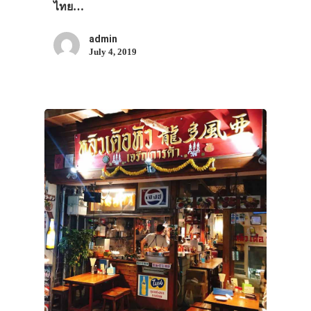
ไทย…
admin
July 4, 2019