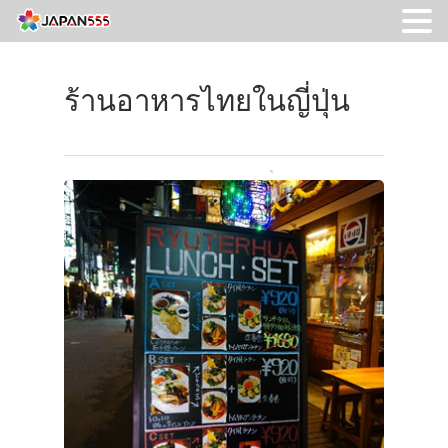
ร้านอาหารไทยในญี่ปุ่น