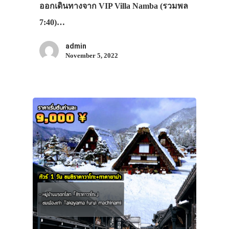
ออกเดินทางจาก VIP Villa Namba (รวมพล
7:40)…
admin
November 5, 2022