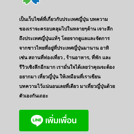
เป็นเว็บไซต์ที่เกี่ยวกับประเทศญี่ปุ่น บทความ
ของเราจะครอบคลุมไปในหลายๆด้าน เจาะลึก
ถึงประเทศญี่ปุ่นแท้ๆ โดยจากดูแลและจัดการ
จากชาวไทยที่อยู่ที่ประเทศญี่ปุ่นมานาน อาทิ
เช่น สถานที่ท่องเที่ยว , ร้านอาหาร, ที่พัก และ
รีวิวเชิงลึกอีกมาก เรามั่นใจได้เลยว่าคุณจะต้อง
อยากมา เที่ยวญี่ปุ่น ให้เหมือนที่เราเขียน
บทความไว้แน่นอนเลยที่เดียว มาเที่ยวญี่ปุ่นด้วย
ตัวเองกันเถอะ