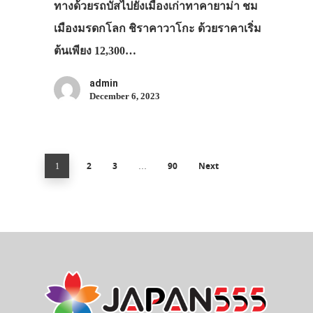
ทางด้วยรถบัสไปยังเมืองเก่าทาคายาม่า ชม
เมืองมรดกโลก ชิราคาวาโกะ ด้วยราคาเริ่ม
ต้นเพียง 12,300…
admin
December 6, 2023
2
3
90
Next
1
…