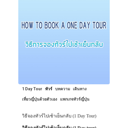
1 Day Tour
ทัวร์
บทความ
เดินทาง
เที่ยวญี่ปุ่นด้วยตัวเอง
แพกเกจทัวร์ญี่ปุ่น
วิธีจองทัวร์ไปเช้าเย็นกลับ (1 Day Tour)
วิธีจองทัวร์ไปเช้าเย็นกลับ (1 Day tour)