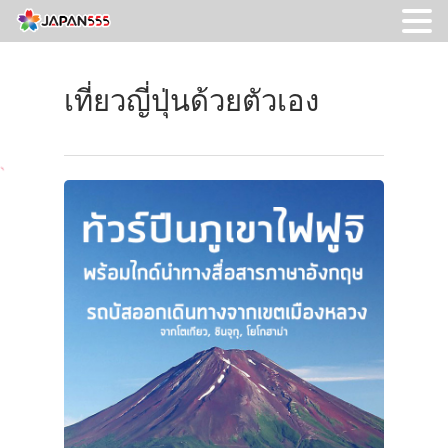
เที่ยวญี่ปุ่นด้วยตัวเอง