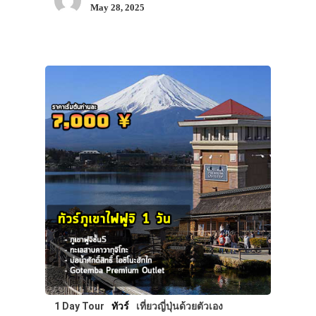
May 28, 2025
1 Day Tour
ทัวร์
เที่ยวญี่ปุ่นด้วยตัวเอง