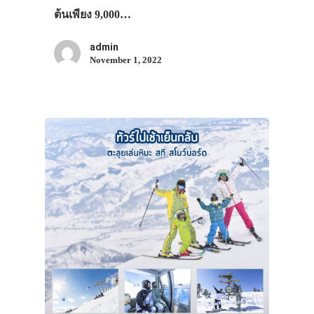
ต้นเพียง 9,000…
admin
November 1, 2022