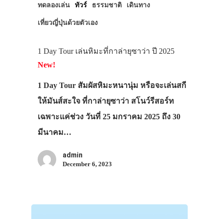
ทดลองเล่น
ทัวร์
ธรรมชาติ
เดินทาง
เที่ยวญี่ปุ่นด้วยตัวเอง
1 Day Tour เล่นหิมะที่กาล่ายุซาว่า ปี 2025
New!
1 Day Tour สัมผัสหิมะหนานุ่ม หรือจะเล่นสกี
ให้มันส์สะใจ ที่กาล่ายุซาว่า สโนว์รีสอร์ท
เฉพาะแค่ช่วง วันที่ 25 มกราคม 2025 ถึง 30
มีนาคม…
admin
December 6, 2023