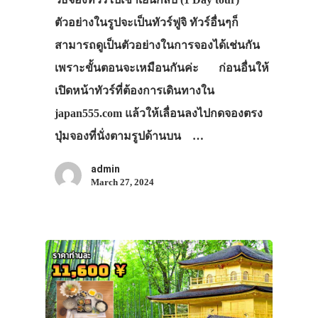
ตัวอย่างในรูปจะเป็นทัวร์ฟูจิ ทัวร์อื่นๆก็
สามารถดูเป็นตัวอย่างในการจองได้เช่นกัน
เพราะขั้นตอนจะเหมือนกันค่ะ ก่อนอื่นให้
เปิดหน้าทัวร์ที่ต้องการเดินทางใน
japan555.com แล้วให้เลื่อนลงไปกดจองตรง
ปุ่มจองที่นั่งตามรูปด้านบน …
admin
March 27, 2024