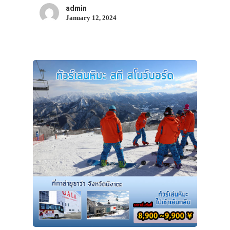
admin
รถบัส
January 12, 2024
เดินทาง
ทัวร์
ที่พัก
สาระน่ารู้
VIDEO
ภาพประทับใจ