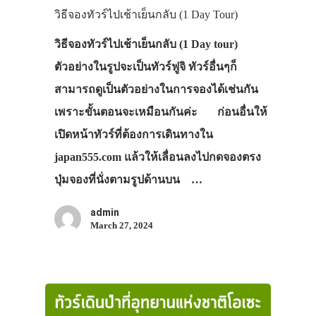
วิธีจองทัวร์ไปเช้าเย็นกลับ (1 Day Tour)
วิธีจองทัวร์ไปเช้าเย็นกลับ (1 Day tour)
ตัวอย่างในรูปจะเป็นทัวร์ฟูจิ ทัวร์อื่นๆก็
สามารถดูเป็นตัวอย่างในการจองได้เช่นกัน
เพราะขั้นตอนจะเหมือนกันค่ะ ก่อนอื่นให้
เปิดหน้าทัวร์ที่ต้องการเดินทางใน
japan555.com แล้วให้เลื่อนลงไปกดจองตรง
ปุ่มจองที่นั่งตามรูปด้านบน …
admin
March 27, 2024