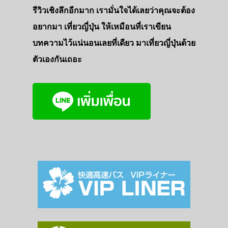
รีวิวเชิงลึกอีกมาก เรามั่นใจได้เลยว่าคุณจะต้อง
อยากมา เที่ยวญี่ปุ่น ให้เหมือนที่เราเขียน
บทความไว้แน่นอนเลยที่เดียว มาเที่ยวญี่ปุ่นด้วย
ตัวเองกันเถอะ