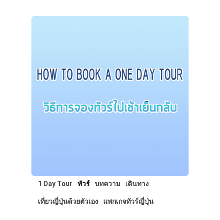
1 Day Tour
ทัวร์
บทความ
เดินทาง
เที่ยวญี่ปุ่นด้วยตัวเอง
แพกเกจทัวร์ญี่ปุ่น