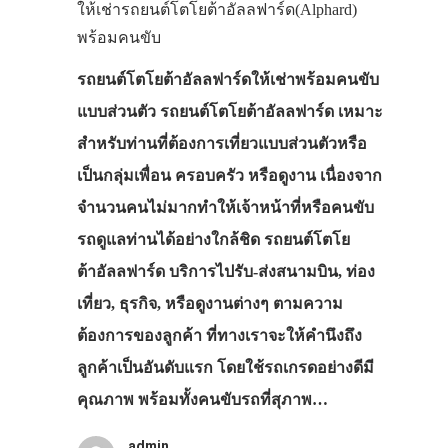
ให้เช่ารถยนต์โตโยต้าอัลลฟาร์ด(Alphard)
พร้อมคนขับ
รถยนต์โตโยต้าอัลลฟาร์ดให้เช่าพร้อมคนขับ
แบบส่วนตัว รถยนต์โตโยต้าอัลลฟาร์ด เหมาะ
สำหรับท่านที่ต้องการเที่ยวแบบส่วนตัวหรือ
เป็นกลุ่มเพื่อน ครอบครัว หรือดูงาน เนื่องจาก
จำนวนคนไม่มากทำให้เจ้าหน้าที่หรือคนขับ
รถดูแลท่านได้อย่างใกล้ชิด รถยนต์โตโย
ต้าอัลลฟาร์ด บริการไปรับ-ส่งสนามบิน, ท่อง
เที่ยว, ธุรกิจ, หรือดูงานต่างๆ ตามความ
ต้องการของลูกค้า ที่ทางเราจะให้คำนึงถึง
ลูกค้าเป็นอันดับแรก โดยใช้รถเกรดอย่างดีมี
คุณภาพ พร้อมทั้งคนขับรถที่สุภาพ…
admin