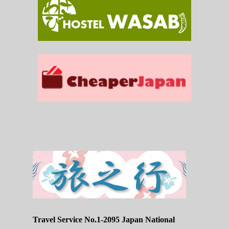
Travel Service No.1-2095 Japan National