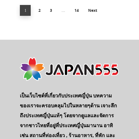
2
3
14
Next
1
…
เป็นเว็บไซต์ที่เกี่ยวกับประเทศญี่ปุ่น บทความ
ของเราจะครอบคลุมไปในหลายๆด้าน เจาะลึก
ถึงประเทศญี่ปุ่นแท้ๆ โดยจากดูแลและจัดการ
จากชาวไทยที่อยู่ที่ประเทศญี่ปุ่นมานาน อาทิ
เช่น สถานที่ท่องเที่ยว , ร้านอาหาร, ที่พัก และ