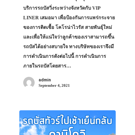
บริการรถบัสวิ่งระหว่างจังหวัดกับ VIP
LINER เสมอมา เพื่อป้องกันการแพร่กระจาย
ของการติดเชื้อ โคโรน่าไวรัส สายพันธุ์ใหม่
และเพื่อให้แน่ใจว่าลูกค้าของเราสามารถขึ้น
รถบัสได้อย่างสบายใจ ทางบริษัทของเราจึงมี
การดำเนินการดังต่อไปนี้ การดำเนินการ
ภายในรถบัสโดยสาร…
admin
September 4, 2021