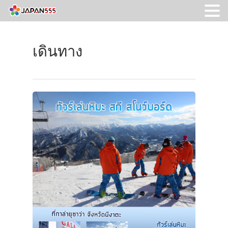
เดินทาง