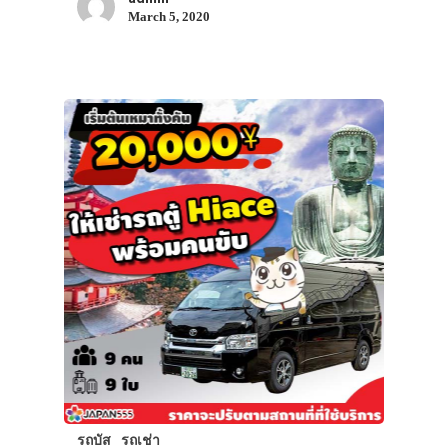
March 5, 2020
รถบัส
รถเช่า