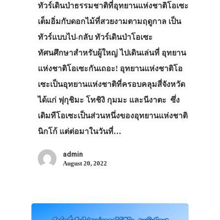
ทัวร์เดินป่าธรรมชาติที่อุทยานแห่งชาติโอเซะ
เต็มอิ่มกับดอกไม้ที่สวยงามตามฤดูกาล เป็น
ทัวร์แบบไป-กลับ ทัวร์เดินป่าโอเซะ
ทัศนศึกษาสำหรับผู้ใหญ่ ไปเดินเล่นที่ อุทยาน
แห่งชาติโอเซะกันเถอะ! อุทยานแห่งชาติโอ
เซะเป็นอุทยานแห่งชาติที่ครอบคลุมสี่จังหวัด
ได้แก่ ฟุกุชิมะ โทชิงิ กุมมะ และนีงาตะ ซึ่ง
เดิมทีโอเซะเป็นส่วนหนึ่งของอุทยานแห่งชาติ
นิกโก้ แต่ต่อมาในวันที่…
admin
August 20, 2022