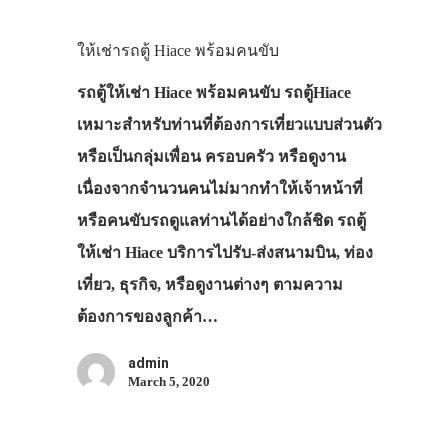
ให้เช่ารถตู้ Hiace พร้อมคนขับ
รถตู้ให้เช่า Hiace พร้อมคนขับ รถตู้Hiace
เหมาะสำหรับท่านที่ต้องการเที่ยวแบบส่วนตัว
หรือเป็นกลุ่มเพื่อน ครอบครัว หรือดูงาน
เนื่องจากจำนวนคนไม่มากทำให้เจ้าหน้าที่
หรือคนขับรถดูแลท่านได้อย่างใกล้ชิด รถตู้
ให้เช่า Hiace บริการไปรับ-ส่งสนามบิน, ท่อง
เที่ยว, ธุรกิจ, หรือดูงานต่างๆ ตามความ
ต้องการของลูกค้า…
admin
March 5, 2020