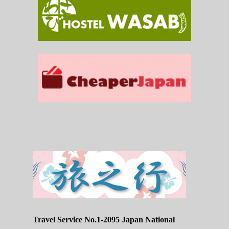
Travel Service No.1-2095 Japan National