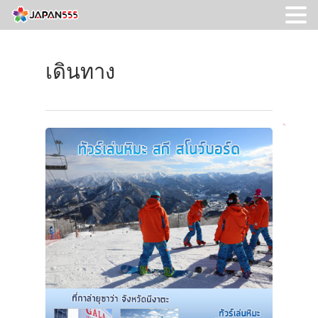
เดินทาง