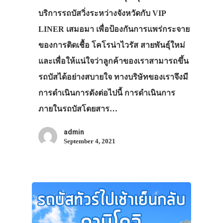
บริการรถบัสวิ่งระหว่างจังหวัดกับ VIP
LINER เสมอมา เพื่อป้องกันการแพร่กระจาย
ของการติดเชื้อ โคโรน่าไวรัส สายพันธุ์ใหม่
และเพื่อให้แน่ใจว่าลูกค้าของเราสามารถขึ้น
รถบัสได้อย่างสบายใจ ทางบริษัทของเราจึงมี
การดำเนินการดังต่อไปนี้ การดำเนินการ
ภายในรถบัสโดยสาร…
admin
September 4, 2021