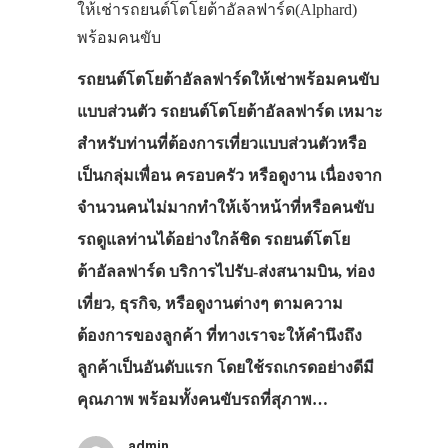
ให้เช่ารถยนต์โตโยต้าอัลลฟาร์ด(Alphard)
พร้อมคนขับ
รถยนต์โตโยต้าอัลลฟาร์ดให้เช่าพร้อมคนขับ
แบบส่วนตัว รถยนต์โตโยต้าอัลลฟาร์ด เหมาะ
สำหรับท่านที่ต้องการเที่ยวแบบส่วนตัวหรือ
เป็นกลุ่มเพื่อน ครอบครัว หรือดูงาน เนื่องจาก
จำนวนคนไม่มากทำให้เจ้าหน้าที่หรือคนขับ
รถดูแลท่านได้อย่างใกล้ชิด รถยนต์โตโย
ต้าอัลลฟาร์ด บริการไปรับ-ส่งสนามบิน, ท่อง
เที่ยว, ธุรกิจ, หรือดูงานต่างๆ ตามความ
ต้องการของลูกค้า ที่ทางเราจะให้คำนึงถึง
ลูกค้าเป็นอันดับแรก โดยใช้รถเกรดอย่างดีมี
คุณภาพ พร้อมทั้งคนขับรถที่สุภาพ…
admin