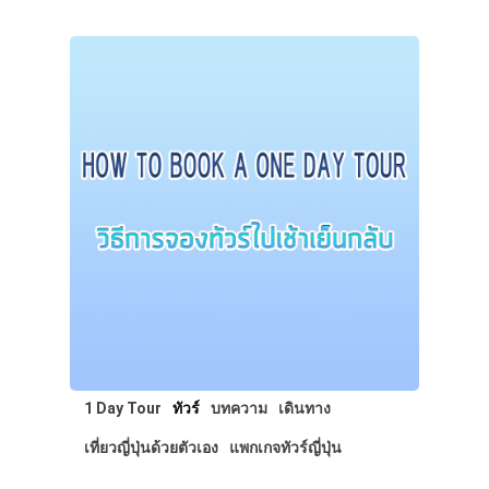
1 Day Tour
ทัวร์
บทความ
เดินทาง
เที่ยวญี่ปุ่นด้วยตัวเอง
แพกเกจทัวร์ญี่ปุ่น