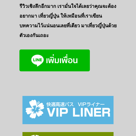
รีวิวเชิงลึกอีกมาก เรามั่นใจได้เลยว่าคุณจะต้อง
อยากมา เที่ยวญี่ปุ่น ให้เหมือนที่เราเขียน
บทความไว้แน่นอนเลยที่เดียว มาเที่ยวญี่ปุ่นด้วย
ตัวเองกันเถอะ