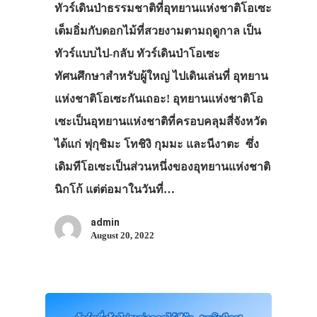
ทัวร์เดินป่าธรรมชาติที่อุทยานแห่งชาติโอเซะ
เต็มอิ่มกับดอกไม้ที่สวยงามตามฤดูกาล เป็น
ทัวร์แบบไป-กลับ ทัวร์เดินป่าโอเซะ
ทัศนศึกษาสำหรับผู้ใหญ่ ไปเดินเล่นที่ อุทยาน
แห่งชาติโอเซะกันเถอะ! อุทยานแห่งชาติโอ
เซะเป็นอุทยานแห่งชาติที่ครอบคลุมสี่จังหวัด
ได้แก่ ฟุกุชิมะ โทชิงิ กุมมะ และนีงาตะ ซึ่ง
เดิมทีโอเซะเป็นส่วนหนึ่งของอุทยานแห่งชาติ
นิกโก้ แต่ต่อมาในวันที่…
admin
August 20, 2022