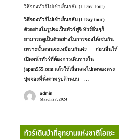
วิธีจองทัวร์ไปเช้าเย็นกลับ (1 Day Tour)
วิธีจองทัวร์ไปเช้าเย็นกลับ (1 Day tour)
ตัวอย่างในรูปจะเป็นทัวร์ฟูจิ ทัวร์อื่นๆก็
สามารถดูเป็นตัวอย่างในการจองได้เช่นกัน
เพราะขั้นตอนจะเหมือนกันค่ะ ก่อนอื่นให้
เปิดหน้าทัวร์ที่ต้องการเดินทางใน
japan555.com แล้วให้เลื่อนลงไปกดจองตรง
ปุ่มจองที่นั่งตามรูปด้านบน …
admin
March 27, 2024