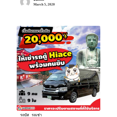
March 5, 2020
รถบัส
รถเช่า