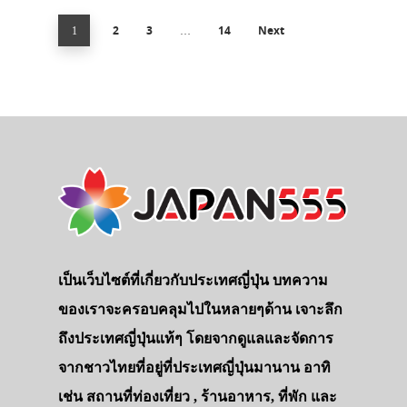
2
3
14
Next
1
…
เป็นเว็บไซต์ที่เกี่ยวกับประเทศญี่ปุ่น บทความ
ของเราจะครอบคลุมไปในหลายๆด้าน เจาะลึก
ถึงประเทศญี่ปุ่นแท้ๆ โดยจากดูแลและจัดการ
จากชาวไทยที่อยู่ที่ประเทศญี่ปุ่นมานาน อาทิ
เช่น สถานที่ท่องเที่ยว , ร้านอาหาร, ที่พัก และ