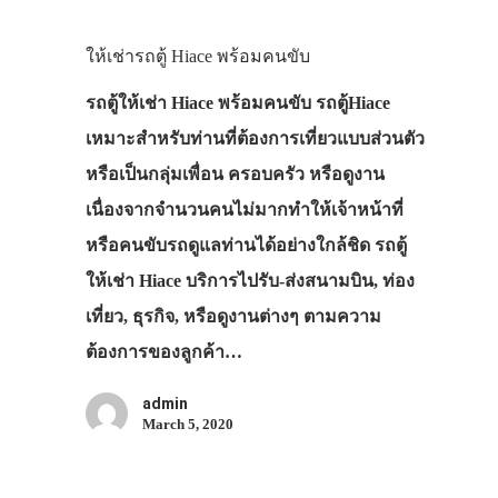
ให้เช่ารถตู้ Hiace พร้อมคนขับ
รถตู้ให้เช่า Hiace พร้อมคนขับ รถตู้Hiace
เหมาะสำหรับท่านที่ต้องการเที่ยวแบบส่วนตัว
หรือเป็นกลุ่มเพื่อน ครอบครัว หรือดูงาน
เนื่องจากจำนวนคนไม่มากทำให้เจ้าหน้าที่
หรือคนขับรถดูแลท่านได้อย่างใกล้ชิด รถตู้
ให้เช่า Hiace บริการไปรับ-ส่งสนามบิน, ท่อง
เที่ยว, ธุรกิจ, หรือดูงานต่างๆ ตามความ
ต้องการของลูกค้า…
admin
March 5, 2020