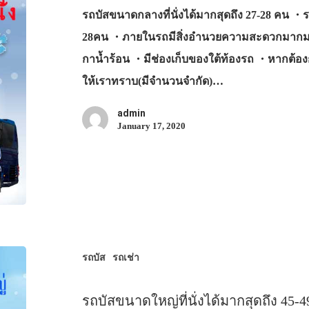
รถบัสขนาดกลางที่นั่งได้มากสุดถึง 27-28 คน ・ร
28คน ・ภายในรถมีสิ่งอำนวยความสะดวกมากมาย เช่น
กาน้ำร้อน ・มีช่องเก็บของใต้ท้องรถ ・หากต้อ
ให้เราทราบ(มีจำนวนจำกัด)…
admin
January 17, 2020
รถบัส
รถเช่า
รถบัสขนาดใหญ่ที่นั่งได้มากสุดถึง 45-4