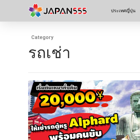
ประเทศญี่ปุ่น
Category
รถเช่า