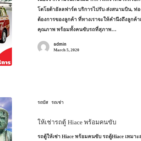
โตโยต้าอัลลฟาร์ด บริการไปรับ-ส่งสนามบิน, ท่อง
ต้องการของลูกค้า ที่ทางเราจะให้คำนึงถึงลูกค้า
คุณภาพ พร้อมทั้งคนขับรถที่สุภาพ…
admin
March 5, 2020
รถบัส
รถเช่า
ให้เช่ารถตู้ Hiace พร้อมคนขับ
รถตู้ให้เช่า Hiace พร้อมคนขับ รถตู้Hiace เหมาะ