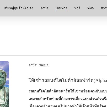
เที่ยวญี่ปุ่นด้วยตัวเอง
รถบัส
เดินทาง
ทัวร์
ที่พัก
สาระ
รถบัส
รถเช่า
ให้เช่ารถยนต์โตโยต้าอัลลฟาร์ด(Alph
รถยนต์โตโยต้าอัลลฟาร์ดให้เช่าพร้อมคนขับแบบ
เหมาะสำหรับท่านที่ต้องการเที่ยวแบบส่วนตัวหรือ
เนื่องจากจำนวนคนไม่มากทำให้เจ้าหน้าที่หรือค