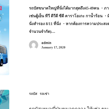
รถบัสขนาดใหญ่ที่นั่งได้มากสุดถึง45-49คน 
เช่นตู้เย็น ทีวี ดีวีดี ซีดี คาราโอเกะ กาน้ำร้อ
นั่งสำรอง 8/11 ที่นั่ง ・หากต้องการความประสง
จำนวนจำกัด)…
admin
January 17, 2020
รถบัส
รถเช่า