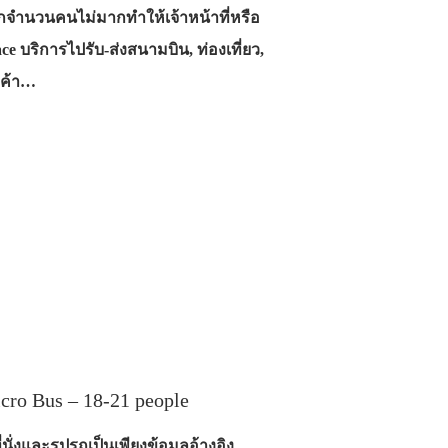
จากจำนวนคนไม่มากทำให้เจ้าหน้าที่หรือ
ce บริการไปรับ-ส่งสนามบิน, ท่องเที่ยว,
กค้า…
icro Bus – 18-21 people
นั่งและรูปรถเป็นเพียงข้อมูลอ้างอิง