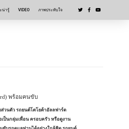
น่ารู้
VIDEO
ภาพประทับใจ
ard) พร้อมคนขับ
ส่วนตัว รถยนต์โตโยต้าอัลลฟาร์ด
เป็นกลุ่มเพื่อน ครอบครัว หรือดูงาน
นขับรถดูแลท่านได้อย่างใกล้ชิด รถยนต์