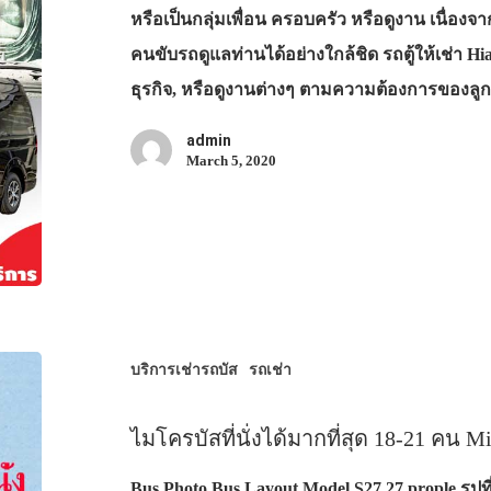
หรือเป็นกลุ่มเพื่อน ครอบครัว หรือดูงาน เนื่อง
คนขับรถดูแลท่านได้อย่างใกล้ชิด รถตู้ให้เช่า Hia
ธุรกิจ, หรือดูงานต่างๆ ตามความต้องการของลู
admin
March 5, 2020
บริการเช่ารถบัส
รถเช่า
ไมโครบัสที่นั่งได้มากที่สุด 18-21 คน M
Bus Photo Bus Layout Model S27 27 prople รูปที่