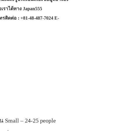
่อเราได้ทาง Japan555
ทรติดต่อ : +81-48-487-7024 E-
คน Small – 24-25 people