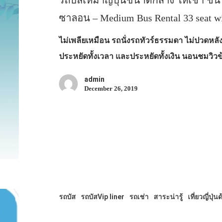
รถบัสเหมาญี่ปุ่นขนาดกลาง ให้เช่า ข
ซาลอน – Medium Bus Rental 33 seat wi
ไม่เพลียเหมือน รถนั่งรถทัวร์ธรรมดา ไม่ปวดหลัง
ประหยัดทั้งเวลา และประหยัดทั้งเงิน นอนชมวิ
admin
December 26, 2019
รถบัส
รถบัสVip liner
รถเช่า
สาระน่ารู้
เที่ยวญี่ปุ่