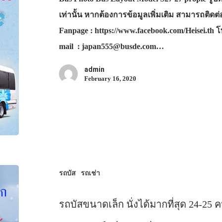
เท่านั้น หากต้องการข้อมูลเพิ่มเติม สามารถติดต
Fanpage : https://www.facebook.com/Heisei.th โ
mail : japan555@busde.com…
admin
February 16, 2020
รถบัส
รถเช่า
รถบัสขนาดเล็ก นั่งได้มากที่สุด 24-25 