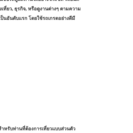
เที่ยว, ธุรกิจ, หรือดูงานต่างๆ ตามความ
เป็นอันดับแรก โดยใช้รถเกรดอย่างดีมี
สำหรับท่านที่ต้องการเที่ยวแบบส่วนตัว