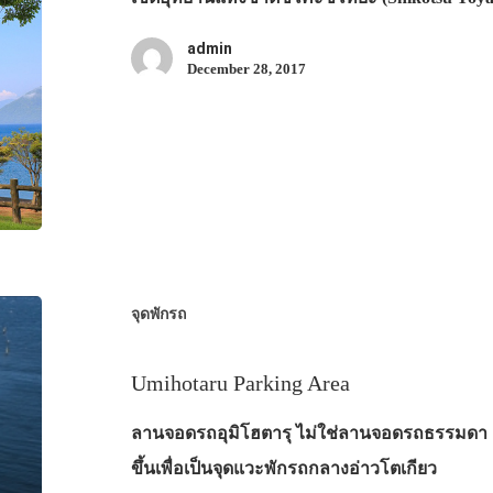
admin
December 28, 2017
จุดพักรถ
Umihotaru Parking Area
ลานจอดรถอุมิโฮตารุ ไม่ใช่ลานจอดรถธรรมดา แ
ขึ้นเพื่อเป็นจุดแวะพักรถกลางอ่าวโตเกียว