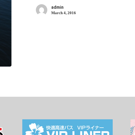
admin
March 4, 2016