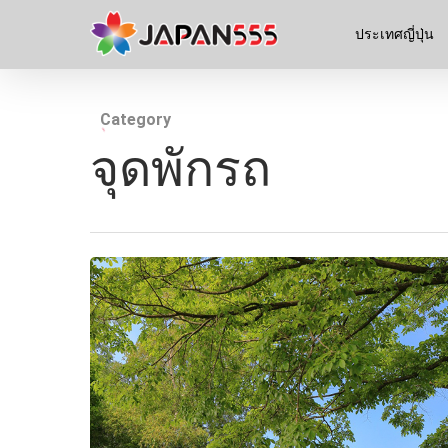
ประเทศญี่ปุ่น
Category
จุดพักรถ