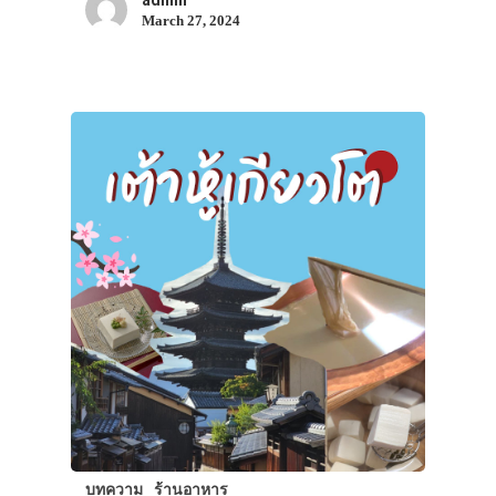
admin
March 27, 2024
บทความ
ร้านอาหาร