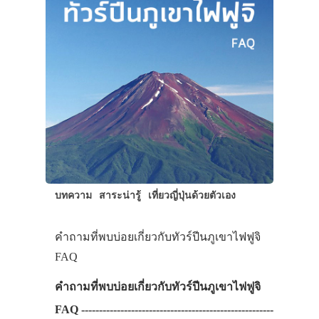
สาระน่ารู้
VIDEO
ภาพประทับใจ
บทความ
สาระน่ารู้
เที่ยวญี่ปุ่นด้วยตัวเอง
คำถามที่พบบ่อยเกี่ยวกับทัวร์ปีนภูเขาไฟฟูจิ
FAQ
คำถามที่พบบ่อยเกี่ยวกับทัวร์ปีนภูเขาไฟฟูจิ
FAQ ------------------------------------------------------