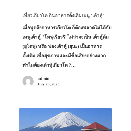
เที่ยวเกียวโต กินอาหารดั้งเดิมเมนู ‘เต้าหู้’
เมื่อพูดถึงอาหารเกียวโต ก็ต้องพลาดไม่ได้กับ
เมนูเต้าหู้ 'โทฟุเรียวริ' ไม่ว่าจะเป็น เต้าหู้ต้ม
(ยุโดฟุ) หรือ ฟองเต้าหู้ (ยุบะ) เป็นอาหาร
ดั้งเดิม เพื่อสุขภาพและมีชื่อเสียงอย่างมาก
ทำไมต้องเต้าหู้เกียวโต ?…
admin
July 25, 2023