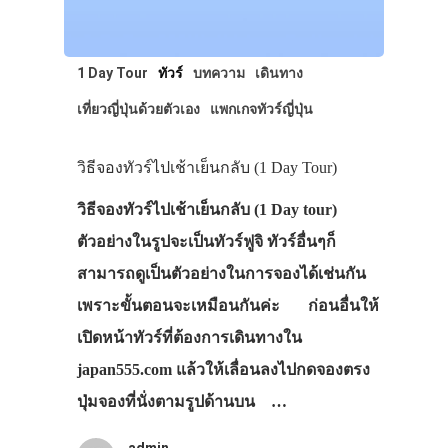
1 Day Tour
ทัวร์
บทความ
เดินทาง
เที่ยวญี่ปุ่นด้วยตัวเอง
แพกเกจทัวร์ญี่ปุ่น
วิธีจองทัวร์ไปเช้าเย็นกลับ (1 Day Tour)
วิธีจองทัวร์ไปเช้าเย็นกลับ (1 Day tour)
ตัวอย่างในรูปจะเป็นทัวร์ฟูจิ ทัวร์อื่นๆก็
สามารถดูเป็นตัวอย่างในการจองได้เช่นกัน
เพราะขั้นตอนจะเหมือนกันค่ะ ก่อนอื่นให้
เปิดหน้าทัวร์ที่ต้องการเดินทางใน
japan555.com แล้วให้เลื่อนลงไปกดจองตรง
ปุ่มจองที่นั่งตามรูปด้านบน …