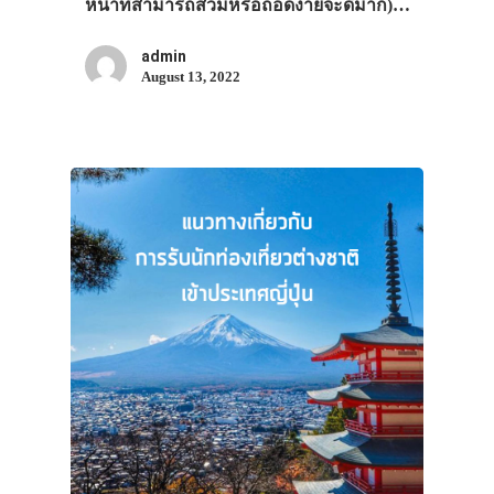
หน้าที่สามารถสวมหรือถอดง่ายจะดีมาก)…
admin
August 13, 2022