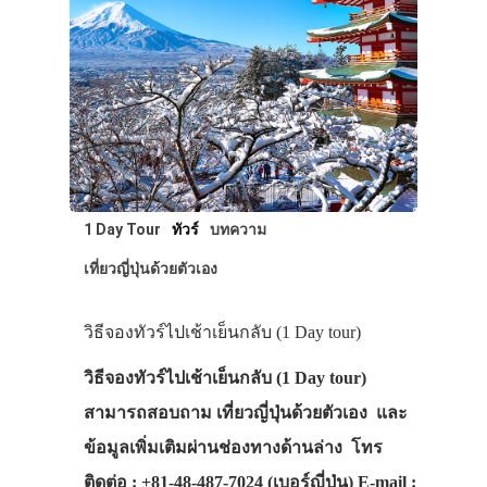
1 Day Tour
ทัวร์
บทความ
เที่ยวญี่ปุ่นด้วยตัวเอง
วิธีจองทัวร์ไปเช้าเย็นกลับ (1 Day tour)
วิธีจองทัวร์ไปเช้าเย็นกลับ (1 Day tour)
สามารถสอบถาม เที่ยวญี่ปุ่นด้วยตัวเอง และ
ข้อมูลเพิ่มเติมผ่านช่องทางด้านล่าง โทร
ติดต่อ : +81-48-487-7024 (เบอร์ญี่ปุ่น) E-mail :