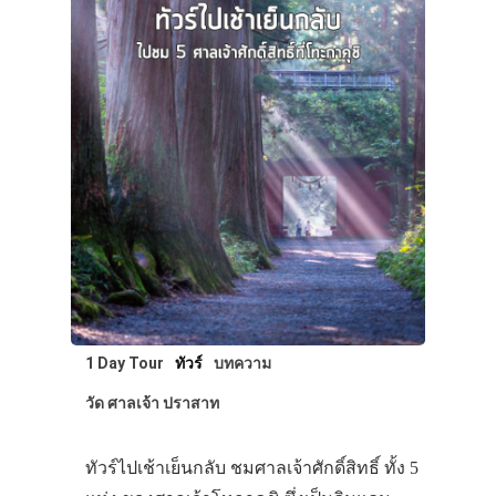
1 Day Tour
ทัวร์
บทความ
วัด ศาลเจ้า ปราสาท
ทัวร์ไปเช้าเย็นกลับ ชมศาลเจ้าศักดิ์สิทธิ์ ทั้ง 5