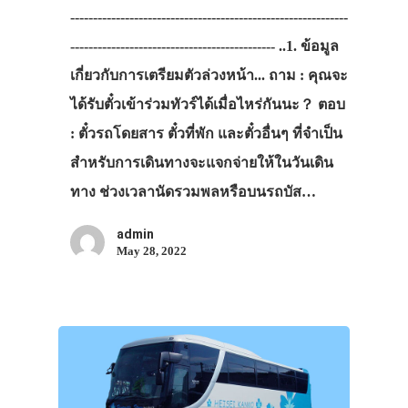
-------------------------------------------------------------
--------------------------------------------- ..1. ข้อมูล
เกี่ยวกับการเตรียมตัวล่วงหน้า... ถาม : คุณจะ
ได้รับตั๋วเข้าร่วมทัวร์ได้เมื่อไหร่กันนะ？ ตอบ
: ตั๋วรถโดยสาร ตั๋วที่พัก และตั๋วอื่นๆ ที่จำเป็น
สำหรับการเดินทางจะแจกจ่ายให้ในวันเดิน
ทาง ช่วงเวลานัดรวมพลหรือบนรถบัส…
admin
May 28, 2022