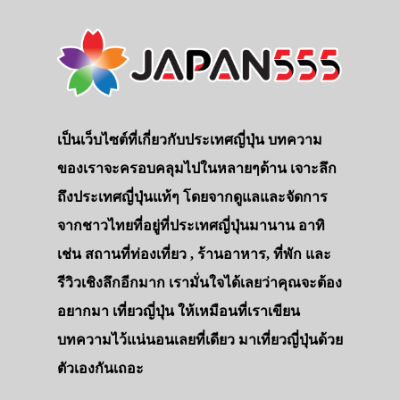
เป็นเว็บไซต์ที่เกี่ยวกับประเทศญี่ปุ่น บทความ
ของเราจะครอบคลุมไปในหลายๆด้าน เจาะลึก
ถึงประเทศญี่ปุ่นแท้ๆ โดยจากดูแลและจัดการ
จากชาวไทยที่อยู่ที่ประเทศญี่ปุ่นมานาน อาทิ
เช่น สถานที่ท่องเที่ยว , ร้านอาหาร, ที่พัก และ
รีวิวเชิงลึกอีกมาก เรามั่นใจได้เลยว่าคุณจะต้อง
อยากมา เที่ยวญี่ปุ่น ให้เหมือนที่เราเขียน
บทความไว้แน่นอนเลยที่เดียว มาเที่ยวญี่ปุ่นด้วย
ตัวเองกันเถอะ