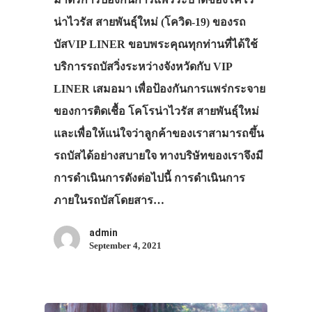
น่าไวรัส สายพันธุ์ใหม่ (โควิด-19) ของรถ
บัสVIP LINER ขอบพระคุณทุกท่านที่ได้ใช้
บริการรถบัสวิ่งระหว่างจังหวัดกับ VIP
LINER เสมอมา เพื่อป้องกันการแพร่กระจาย
ของการติดเชื้อ โคโรน่าไวรัส สายพันธุ์ใหม่
และเพื่อให้แน่ใจว่าลูกค้าของเราสามารถขึ้น
รถบัสได้อย่างสบายใจ ทางบริษัทของเราจึงมี
การดำเนินการดังต่อไปนี้ การดำเนินการ
ภายในรถบัสโดยสาร…
admin
September 4, 2021