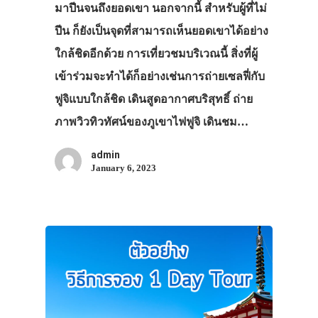
มาปีนจนถึงยอดเขา นอกจากนี้ สำหรับผู้ที่ไม่
ปีน ก็ยังเป็นจุดที่สามารถเห็นยอดเขาได้อย่าง
ใกล้ชิดอีกด้วย การเที่ยวชมบริเวณนี้ สิ่งที่ผู้
เข้าร่วมจะทำได้ก็อย่างเช่นการถ่ายเซลฟี่กับ
ฟูจิแบบใกล้ชิด เดินสูดอากาศบริสุทธิ์ ถ่าย
ภาพวิวทิวทัศน์ของภูเขาไฟฟูจิ เดินชม…
admin
January 6, 2023