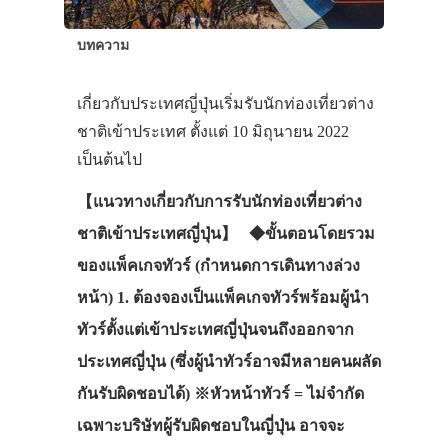
บทความ
เกี่ยวกับประเทศญี่ปุ่นเริ่มรับนักท่องเที่ยวต่าง
ชาติเข้าประเทศ ตั้งแต่ 10 มิถุนายน 2022
เป็นต้นไป
【แนวทางเกี่ยวกับการรับนักท่องเที่ยวต่าง
ชาติเข้าประเทศญี่ปุ่น】 ◆ขั้นตอนโดยรวม
ของแพ็คเกจทัวร์ (กำหนดการเดินทางล่วง
หน้า) 1. ต้องจองเป็นแพ็คเกจทัวร์พร้อมผู้นำ
ทัวร์ตั้งแต่เข้าประเทศญี่ปุ่นจนถึงออกจาก
ประเทศญี่ปุ่น (ซึ่งผู้นำทัวร์อาจมีหลายคนผลัด
กันรับผิดชอบได้) ※หัวหน้าทัวร์ = ไม่จำกัด
เฉพาะบริษัทผู้รับผิดชอบในญี่ปุ่น อาจจะ