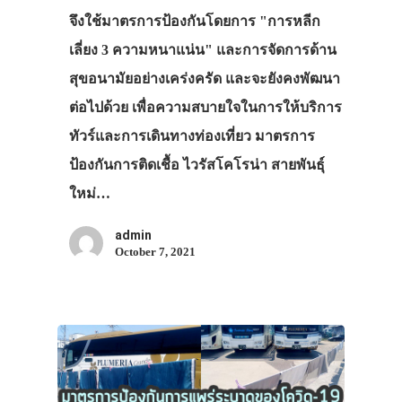
จึงใช้มาตรการป้องกันโดยการ "การหลีก
เลี่ยง 3 ความหนาแน่น" และการจัดการด้าน
สุขอนามัยอย่างเคร่งครัด และจะยังคงพัฒนา
ต่อไปด้วย เพื่อความสบายใจในการให้บริการ
ทัวร์และการเดินทางท่องเที่ยว มาตรการ
ป้องกันการติดเชื้อ ไวรัสโคโรน่า สายพันธุ์
ใหม่…
admin
October 7, 2021