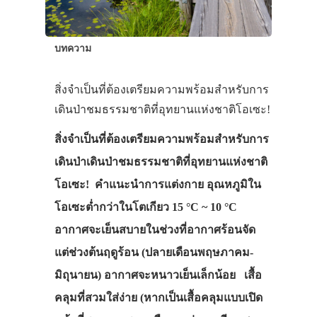
บทความ
สิ่งจำเป็นที่ต้องเตรียมความพร้อมสำหรับการ
เดินป่าชมธรรมชาติที่อุทยานแห่งชาติโอเซะ!
สิ่งจำเป็นที่ต้องเตรียมความพร้อมสำหรับการ
เดินป่าเดินป่าชมธรรมชาติที่อุทยานแห่งชาติ
โอเซะ! คำแนะนำการแต่งกาย อุณหภูมิใน
โอเซะต่ำกว่าในโตเกียว 15 °C ~ 10 °C
อากาศจะเย็นสบายในช่วงที่อากาศร้อนจัด
แต่ช่วงต้นฤดูร้อน (ปลายเดือนพฤษภาคม-
มิถุนายน) อากาศจะหนาวเย็นเล็กน้อย เสื้อ
คลุมที่สวมใส่ง่าย (หากเป็นเสื้อคลุมแบบเปิด