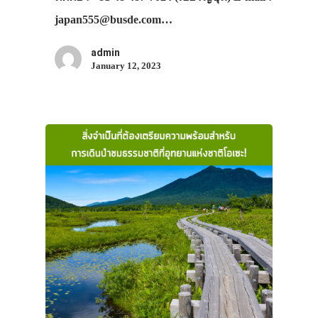
japan555@busde.com…
admin
January 12, 2023