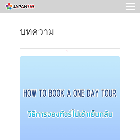
บทความ