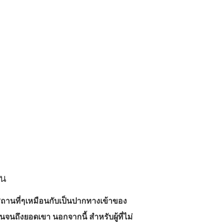
ัน
ถานที่ๆเหมือนกับเป็นปากทางเข้าของ
นจนถึงยอดเขา นอกจากนี้ สำหรับผู้ที่ไม่