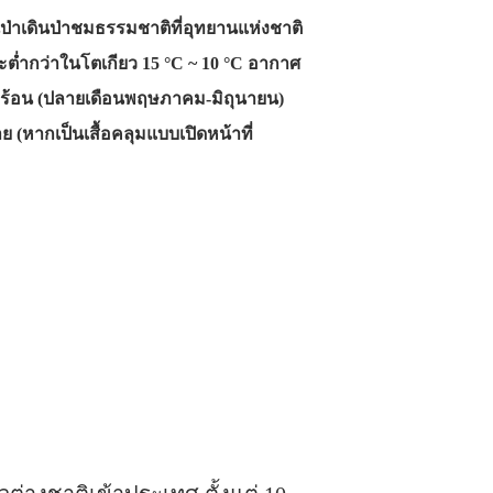
นป่าเดินป่าชมธรรมชาติที่อุทยานแห่งชาติ
่ำกว่าในโตเกียว 15 °C ~ 10 °C อากาศ
ดูร้อน (ปลายเดือนพฤษภาคม-มิถุนายน)
ย (หากเป็นเสื้อคลุมแบบเปิดหน้าที่