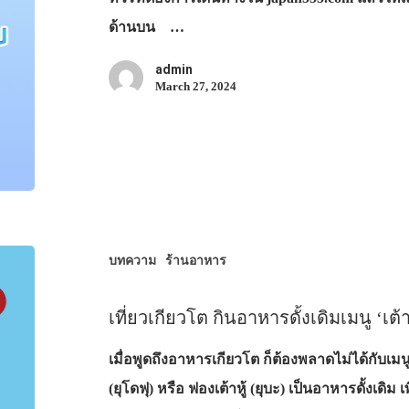
ด้านบน …
admin
March 27, 2024
บทความ
ร้านอาหาร
เที่ยวเกียวโต กินอาหารดั้งเดิมเมนู ‘เต้าห
เมื่อพูดถึงอาหารเกียวโต ก็ต้องพลาดไม่ได้กับเมนูเต้
(ยุโดฟุ) หรือ ฟองเต้าหู้ (ยุบะ) เป็นอาหารดั้งเด