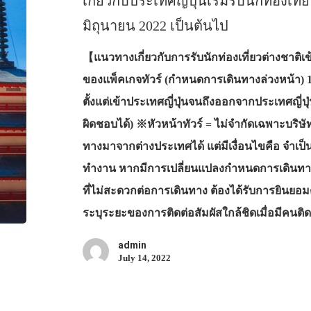
เกี่ยวกับประเทศญี่ปุ่นเริ่มรับนักท่องเที
มิถุนายน 2022 เป็นต้นไป
【แนวทางเกี่ยวกับการรับนักท่องเที่ยวต่างชาต
ของแพ็คเกจทัวร์ (กำหนดการเดินทางล่วงหน้า) 1. 
ตั้งแต่เข้าประเทศญี่ปุ่นจนถึงออกจากประเทศญี่ปุ่
ผิดชอบได้) ※หัวหน้าทัวร์ = ไม่จำกัดเฉพาะบริษั
ทางมาจากต่างประเทศได้ แต่มีเงื่อนไขคือ จำเป็นต
ทำงาน หากมีการเปลี่ยนแปลงกำหนดการเดินท
ที่ไม่สะดวกต่อการเดินทาง ต้องได้รับการยินยอมต
ระบุระยะของการติดต่อสัมผัสใกล้ชิดเมื่อมีคนติดเ
admin
July 14, 2022