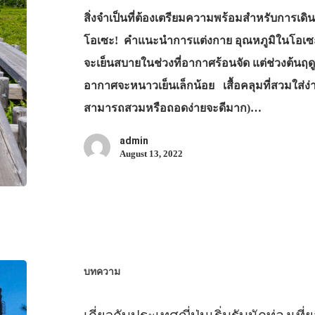
สิ่งจำเป็นที่ต้องเตรียมความพร้อมสำหรับการเดิ
โอเซะ! คำแนะนำการแต่งกาย อุณหภูมิในโอเซะต
จะเย็นสบายในช่วงที่อากาศร้อนจัด แต่ช่วงต้นฤ
อากาศจะหนาวเย็นเล็กน้อย เสื้อคลุมที่สวมใส่ง่า
สามารถสวมหรือถอดง่ายจะดีมาก)…
admin
August 13, 2022
บทความ