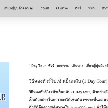
เที่ยวญี่ปุ่นด้วยตัวเอง
รถบัส
เดินทาง
ทัวร์
ที่พัก
สาระ
1 Day Tour
ทัวร์
บทความ
เดินทาง
เที่ยวญี่ปุ่นด้วย
วิธีจองทัวร์ไปเช้าเย็นกลับ (1 Day Tour)
วิธีจองทัวร์ไปเช้าเย็นกลับ (1 Day tour) ตัวอย่างใ
เป็นตัวอย่างในการจองได้เช่นกัน เพราะขั้นตอน
ทัวร์ที่ต้องการเดินทางใน japan555.com แล้วให้เ