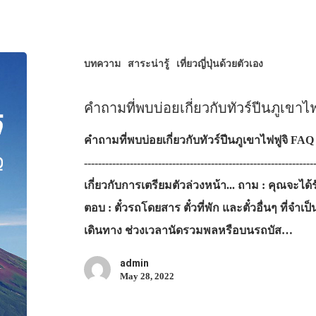
บทความ
สาระน่ารู้
เที่ยวญี่ปุ่นด้วยตัวเอง
คำถามที่พบบ่อยเกี่ยวกับทัวร์ปีนภูเขาไ
คำถามที่พบบ่อยเกี่ยวกับทัวร์ปีนภูเขาไฟฟูจิ FAQ --------
----------------------------------------------------------------
เกี่ยวกับการเตรียมตัวล่วงหน้า... ถาม : คุณจะได้ร
ตอบ : ตั๋วรถโดยสาร ตั๋วที่พัก และตั๋วอื่นๆ ที่
เดินทาง ช่วงเวลานัดรวมพลหรือบนรถบัส…
admin
May 28, 2022