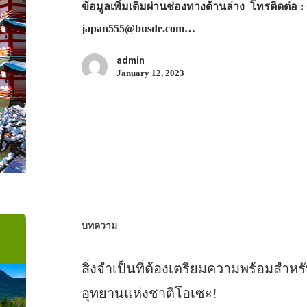
ข้อมูลเพิ่มเติมผ่านช่องทางด้านล่าง โทรติดต่อ : +
japan555@busde.com…
admin
January 12, 2023
บทความ
สิ่งจำเป็นที่ต้องเตรียมความพร้อมสำหร
อุทยานแห่งชาติโอเซะ!