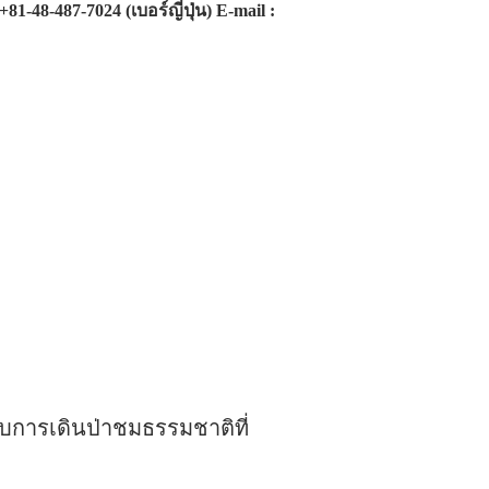
81-48-487-7024 (เบอร์ญี่ปุ่น) E-mail :
ับการเดินป่าชมธรรมชาติที่