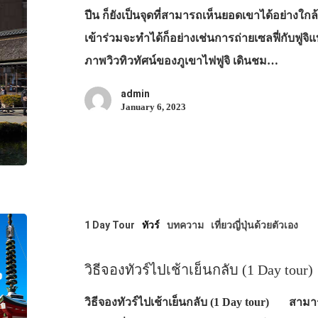
ปีน ก็ยังเป็นจุดที่สามารถเห็นยอดเขาได้อย่างใกล้ชิ
เข้าร่วมจะทำได้ก็อย่างเช่นการถ่ายเซลฟี่กับฟูจิแ
ภาพวิวทิวทัศน์ของภูเขาไฟฟูจิ เดินชม…
admin
January 6, 2023
1 Day Tour
ทัวร์
บทความ
เที่ยวญี่ปุ่นด้วยตัวเอง
วิธีจองทัวร์ไปเช้าเย็นกลับ (1 Day tour)
วิธีจองทัวร์ไปเช้าเย็นกลับ (1 Day tour) สามา