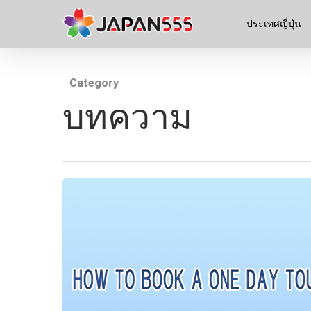
ประเทศญี่ปุ่น
Category
บทความ