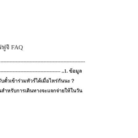
ฟฟูจิ FAQ
-----------------------------------------------
----------------------------------------- ..1. ข้อมูล
ับตั๋วเข้าร่วมทัวร์ได้เมื่อไหร่กันนะ？
จำเป็นสำหรับการเดินทางจะแจกจ่ายให้ในวัน