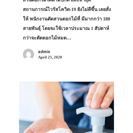
สถานการณ์ไวรัสโควิด-19 ยังไม่ดีขึ้น เลยสั่ง
ให้ พนักงานตัดสวนดอกไม้ที่ มีมากกว่า 180
สายพันธุ์ โดยจะใช้เวลาประมาณ 1 สัปดาห์
กว่าจะตัดดอกไม้หมด…
admin
April 25, 2020