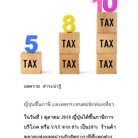
บทความ
สาระน่ารู้
ญี่ปุ่นขึ้นภาษี และผลกระทบต่อนักท่องเที่ยว
ในวันที่ 1 ตุลาคม 2019 ญี่ปุ่นได้ขึ้นภาษีการ
บริโภค หรือ VAT จาก 8% เป็น10% ร้านค้า
หลายแห่งอลหม่านกับอัตราภาษีที่แตกต่าง