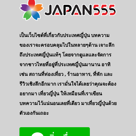
เป็นเว็บไซต์ที่เกี่ยวกับประเทศญี่ปุ่น บทความ
ของเราจะครอบคลุมไปในหลายๆด้าน เจาะลึก
ถึงประเทศญี่ปุ่นแท้ๆ โดยจากดูแลและจัดการ
จากชาวไทยที่อยู่ที่ประเทศญี่ปุ่นมานาน อาทิ
เช่น สถานที่ท่องเที่ยว , ร้านอาหาร, ที่พัก และ
รีวิวเชิงลึกอีกมาก เรามั่นใจได้เลยว่าคุณจะต้อง
อยากมา เที่ยวญี่ปุ่น ให้เหมือนที่เราเขียน
บทความไว้แน่นอนเลยที่เดียว มาเที่ยวญี่ปุ่นด้วย
ตัวเองกันเถอะ