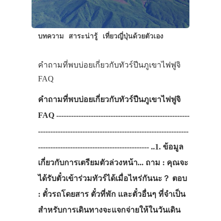
บทความ
สาระน่ารู้
เที่ยวญี่ปุ่นด้วยตัวเอง
คำถามที่พบบ่อยเกี่ยวกับทัวร์ปีนภูเขาไฟฟูจิ
FAQ
คำถามที่พบบ่อยเกี่ยวกับทัวร์ปีนภูเขาไฟฟูจิ
FAQ ------------------------------------------------------
-------------------------------------------------------------
--------------------------------------------- ..1. ข้อมูล
เกี่ยวกับการเตรียมตัวล่วงหน้า... ถาม : คุณจะ
ได้รับตั๋วเข้าร่วมทัวร์ได้เมื่อไหร่กันนะ？ ตอบ
: ตั๋วรถโดยสาร ตั๋วที่พัก และตั๋วอื่นๆ ที่จำเป็น
สำหรับการเดินทางจะแจกจ่ายให้ในวันเดิน