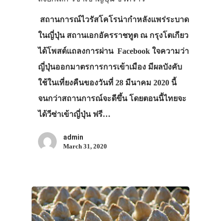
สถานการณ์ไวรัสโคโรน่ากำหลังแพร่ระบาด
ในญี่ปุ่น สถานเอกอัครราชทูต ณ กรุงโตเกียว
ได้โพสต์แถลงการผ่าน Facebook ใจความว่า
ญี่ปุ่นออกมาตรการการเข้าเมือง มีผลบังคับ
ใช้ในเที่ยงคืนของวันที่ 28 มีนาคม 2020 นี้
จนกว่าสถานการณ์จะดีขึ้น โดยตอนนี้ไทยจะ
ได้วีซ่าเข้าญี่ปุ่น ฟรี…
admin
March 31, 2020