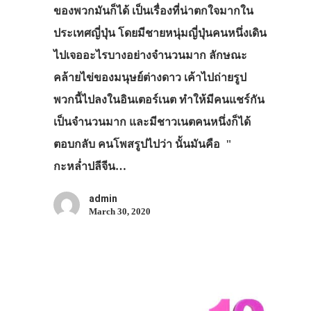
ของพวกมันก็ได้ เป็นเรื่องที่น่าตกใจมากใน
ประเทศญี่ปุ่น โดยมีชายหนุ่มญี่ปุ่นคนหนึ่งเดิน
ไปเจออะไรบางอย่างจำนวนมาก ลักษณะ
คล้ายไข่ของมนุษย์ต่างดาว เค้าไปถ่ายรูป
พวกนี้ไปลงในอินเตอร์เนต ทำให้มีคนแชร์กัน
เป็นจำนวนมาก และมีชาวเนตคนหนึ่งก็ได้
ตอบกลับ คนโพสรูปไปว่า นั้นมันคือ "
กะหล่ำปลีจีน…
admin
March 30, 2020