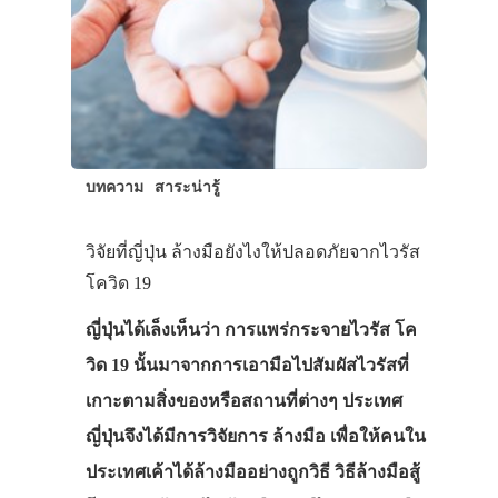
บทความ
สาระน่ารู้
วิจัยที่ญี่ปุ่น ล้างมือยังไงให้ปลอดภัยจากไวรัส
โควิด 19
ญี่ปุ่นได้เล็งเห็นว่า การแพร่กระจายไวรัส โค
วิด 19 นั้นมาจากการเอามือไปสัมผัสไวรัสที่
เกาะตามสิ่งของหรือสถานที่ต่างๆ ประเทศ
ญี่ปุ่นจึงได้มีการวิจัยการ ล้างมือ เพื่อให้คนใน
ประเทศเค้าได้ล้างมืออย่างถูกวิธี วิธีล้างมือสู้