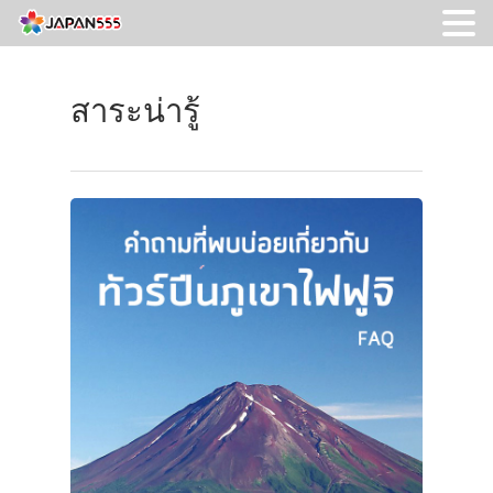
สาระน่ารู้