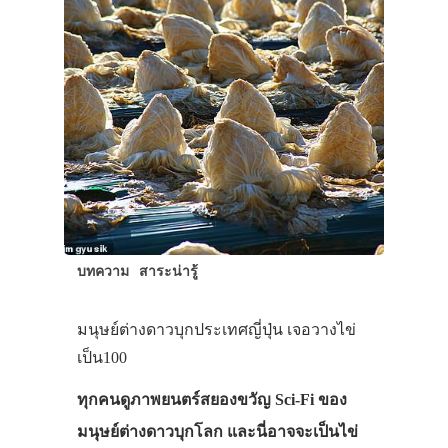
บทความ
สาระน่ารู้
มนุษย์ต่างดาวบุกประเทศญี่ปุ่น เจอวางไข่
เป็น100
ทุกคนดูภาพยนตร์สยองขวัญ Sci-Fi ของ
มนุษย์ต่างดาวบุกโลก และนี่อาจจะเป็นไข่