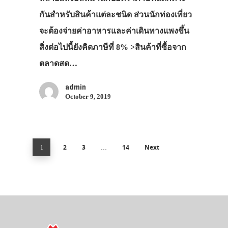
กันสำหรับสินค้าแต่ละชนิด ส่วนนักท่องเที่ยว
จะต้องจ่ายค่าอาหารและค่าเดินทางแพงขึ้น
สิ่งต่อไปนี้ยังคิดภาษีที่ 8% >สินค้าที่ซื้อจาก
ตลาดสด…
admin
October 9, 2019
2
3
14
Next
1
…