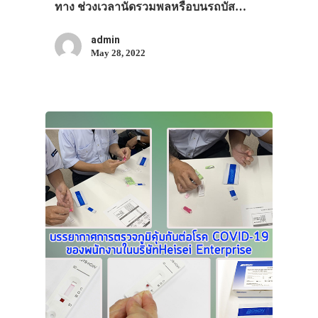
ทาง ช่วงเวลานัดรวมพลหรือบนรถบัส…
admin
May 28, 2022