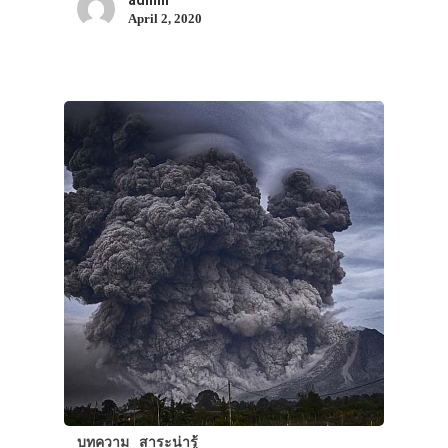
April 2, 2020
VIDEO
ภาพประทับใจ
บทความ
สาระน่ารู้