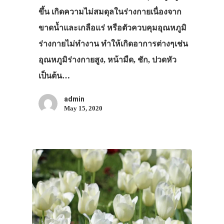
ขึ้น เกิดความไม่สมดุลในร่างกายเนื่องจาก
ขาดน้ำและเกลือแร่ หรือตัวควบคุมอุณหภูมิ
ร่างกายไม่ทำงาน ทำให้เกิดอาการต่างๆเช่น
อุณหภูมิร่างกายสูง, หน้ามืด, ชัก, ปวดหัว
เป็นต้น…
admin
May 15, 2020