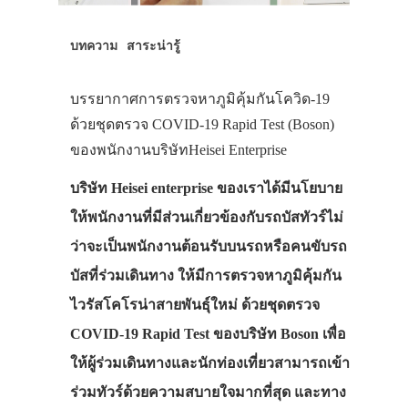
บทความ
สาระน่ารู้
บรรยากาศการตรวจหาภูมิคุ้มกันโควิด-19
ด้วยชุดตรวจ COVID-19 Rapid Test (Boson)
ของพนักงานบริษัทHeisei Enterprise
บริษัท Heisei enterprise ของเราได้มีนโยบาย
ให้พนักงานที่มีส่วนเกี่ยวข้องกับรถบัสทัวร์ไม่
ว่าจะเป็นพนักงานต้อนรับบนรถหรือคนขับรถ
บัสที่ร่วมเดินทาง ให้มีการตรวจหาภูมิคุ้มกัน
ไวรัสโคโรน่าสายพันธุ์ใหม่ ด้วยชุดตรวจ
COVID-19 Rapid Test ของบริษัท Boson เพื่อ
ให้ผู้ร่วมเดินทางและนักท่องเที่ยวสามารถเข้า
ร่วมทัวร์ด้วยความสบายใจมากที่สุด และทาง