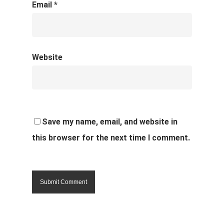
Email
*
Website
Save my name, email, and website in
this browser for the next time I comment.