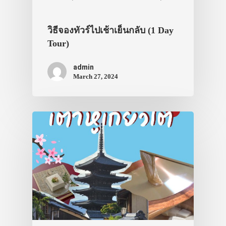
วิธีจองทัวร์ไปเช้าเย็นกลับ (1 Day
Tour)
admin
March 27, 2024