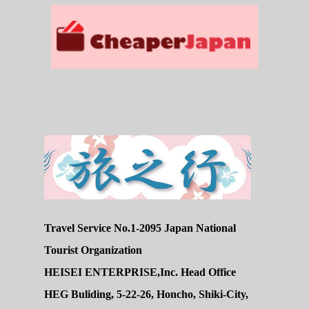
Travel Service No.1-2095 Japan National
Tourist Organization
HEISEI ENTERPRISE,Inc. Head Office
HEG Buliding, 5-22-26, Honcho, Shiki-City,