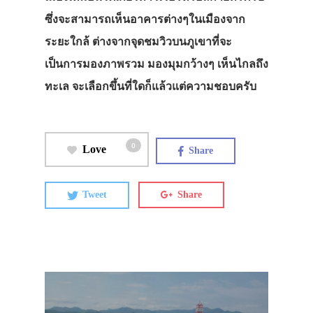
ซึ่งจะสามารถเห็นอาคารต่างๆในเมืองจาก
ระยะใกล้ ต่างจากจุดชมวิวบนภูเขาที่จะ
เป็นการมองภาพรวม มองมุมกว้างๆ เห็นไกลถึง
ทะเล จะเลือกขึ้นที่ใดก็แล้วแต่ความชอบครับ
0
Love
Share
Tweet
Share