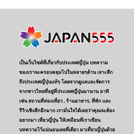
เป็นเว็บไซต์ที่เกี่ยวกับประเทศญี่ปุ่น บทความ
ของเราจะครอบคลุมไปในหลายๆด้าน เจาะลึก
ถึงประเทศญี่ปุ่นแท้ๆ โดยจากดูแลและจัดการ
จากชาวไทยที่อยู่ที่ประเทศญี่ปุ่นมานาน อาทิ
เช่น สถานที่ท่องเที่ยว , ร้านอาหาร, ที่พัก และ
รีวิวเชิงลึกอีกมาก เรามั่นใจได้เลยว่าคุณจะต้อง
อยากมา เที่ยวญี่ปุ่น ให้เหมือนที่เราเขียน
บทความไว้แน่นอนเลยที่เดียว มาเที่ยวญี่ปุ่นด้วย