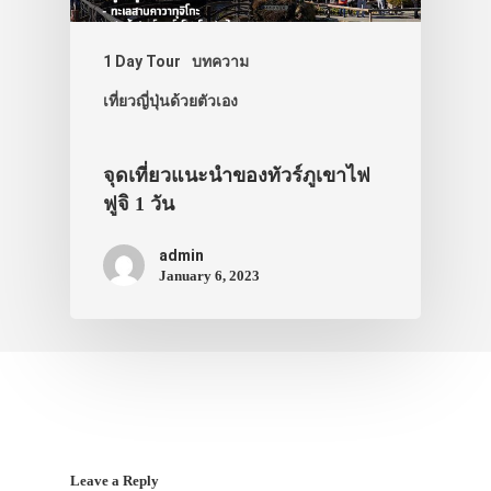
สาระน่ารู้
1 Day Tour
บทความ
VIDEO
เที่ยวญี่ปุ่นด้วยตัวเอง
ภาพประทับใจ
จุดเที่ยวแนะนำของทัวร์ภูเขาไฟ
ฟูจิ 1 วัน
admin
January 6, 2023
Leave a Reply