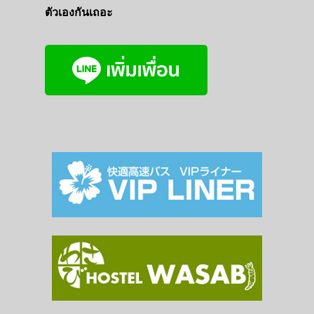
ตัวเองกันเถอะ